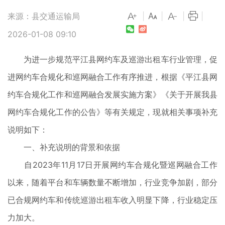
来源：县交通运输局
|
|
|
|
2026-01-08 09:10
为进一步规范平江县网约车及巡游出租车行业管理，促
进网约车合规化和巡网融合工作有序推进，根据《平江县网
约车合规化工作和巡网融合发展实施方案》《关于开展我县
网约车合规化工作的公告》等有关规定，现就相关事项补充
说明如下：
一、补充说明的背景和依据
自2023年11月17日开展网约车合规化暨巡网融合工作
以来，随着平台和车辆数量不断增加，行业竞争加剧，部分
已合规网约车和传统巡游出租车收入明显下降，行业稳定压
力加大。