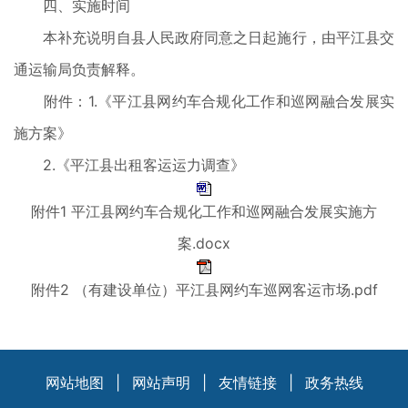
四、实施时间
本补充说明自县人民政府同意之日起施行，由平江县交
通运输局负责解释。
附件：1.《平江县网约车合规化工作和巡网融合发展实
施方案》
2.《平江县出租客运运力调查》
附件1 平江县网约车合规化工作和巡网融合发展实施方
案.docx
附件2 （有建设单位）平江县网约车巡网客运市场.pdf
网站地图
|
网站声明
|
友情链接
|
政务热线