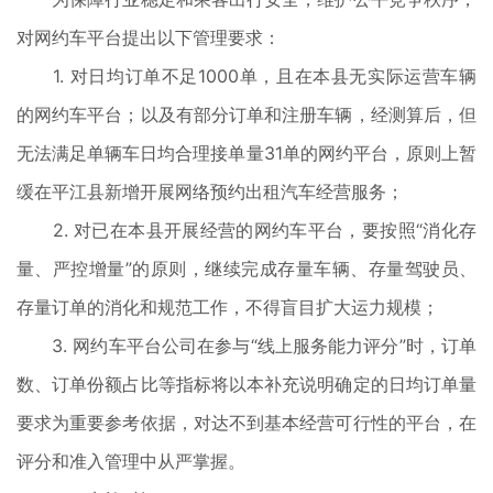
对网约车平台提出以下管理要求：
1. 对日均订单不足1000单，且在本县无实际运营车辆
的网约车平台；以及有部分订单和注册车辆，经测算后，但
无法满足单辆车日均合理接单量31单的网约平台，原则上暂
缓在平江县新增开展网络预约出租汽车经营服务；
2. 对已在本县开展经营的网约车平台，要按照“消化存
量、严控增量”的原则，继续完成存量车辆、存量驾驶员、
存量订单的消化和规范工作，不得盲目扩大运力规模；
3. 网约车平台公司在参与“线上服务能力评分”时，订单
数、订单份额占比等指标将以本补充说明确定的日均订单量
要求为重要参考依据，对达不到基本经营可行性的平台，在
评分和准入管理中从严掌握。