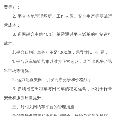
费等）；
2. 平台本地管理场所、工作人员、安全生产等基础运
营成本；
3. 巡网融合中约40%订单需通过平台派单的机制运行
成本。
若平台日均订单长期不足1000单，易导致以下问题：
1. 平台及车辆经营难以维持正常运营，甚至出现平台退
出市场等情况；
2. 运力配置失衡，引发无序竞争和价格战；
3. 影响巡游出租车与网约车的稳定运营，不利于行业
安全和服务质量提升。
三、对相关网约车平台的管理措施
为保障行业稳定和乘客出行安全，维护公平竞争秩序，