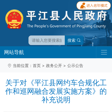
搜索
网站导航
当前位置：
首页
>
政务公开
>
公示公告
关于对《平江县网约车合规化工
作和巡网融合发展实施方案》的
补充说明