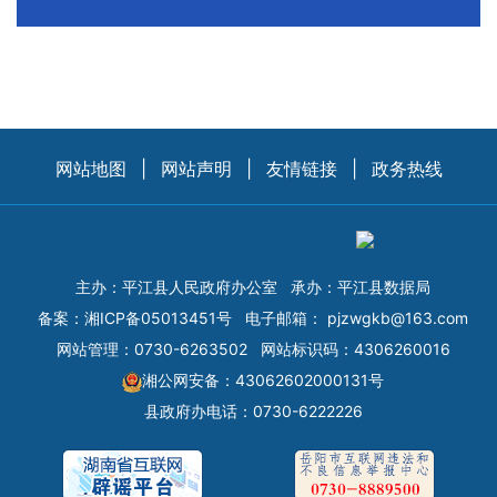
网站地图
|
网站声明
|
友情链接
|
政务热线
主办：平江县人民政府办公室
承办：平江县数据局
备案：
湘ICP备05013451号
电子邮箱：
pjzwgkb@163.com
网站管理：0730-6263502
网站标识码：4306260016
湘公网安备：43062602000131号
县政府办电话：0730-6222226