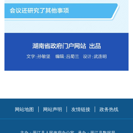
网站地图
|
网站声明
|
友情链接
|
政务热线
主办：平江县人民政府办公室
承办：平江县数据局