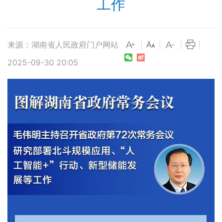
工作
来源：湖南省人民政府门户网站
|
|
|
|
2025-09-30 20:05