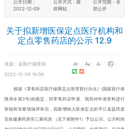
公开日期：
公开方式：政
公开范围：全
2022-12-09
府网站
部公开
关于拟新增医保定点医疗机构和
定点零售药店的公示 12.9
来源：县医疗保障局
|
|
|
|
2022-12-09 16:06
根据《零售药店医疗保障定点管理暂行办法》(国家医疗保
障局令第3号)的规定，经零售药店申请、我局对申请资料进行
审核和专家现场评审后，拟新增纳入医保定点的平江县益民老
百姓健康药房等三家药房 （见下表附件1）予以公示。公示时间