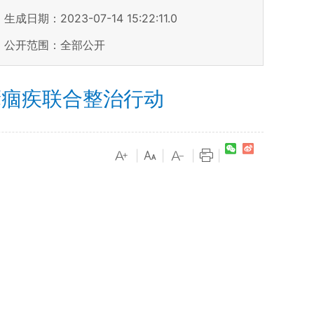
生成日期：2023-07-14 15:22:11.0
公开范围：全部公开
瘴痼疾联合整治行动
|
|
|
|