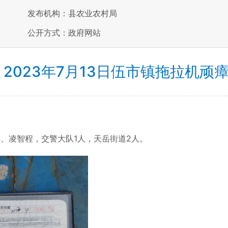
发布机构：县农业农村局
公开方式：政府网站
 2023年7月13日伍市镇拖拉机顽
凌智程，交警大队1人，天岳街道2人。