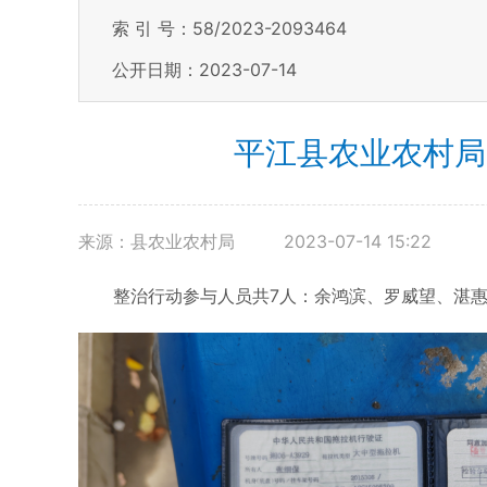
索 引 号：58/2023-2093464
公开日期：2023-07-14
平江县农业农村局
来源：县农业农村局
2023-07-14 15:22
整治行动参与人员共7人：余鸿滨、罗威望、湛惠、