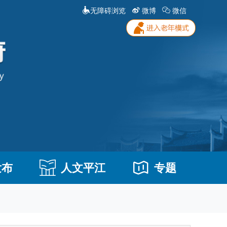
无障碍浏览
微博
微信
发布
人文平江
专题