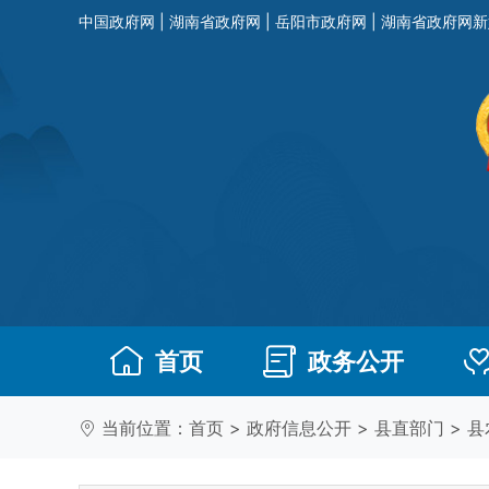
中国政府网
|
湖南省政府网
|
岳阳市政府网
|
湖南省政府网新
首页
政务公开
当前位置：
首页
>
政府信息公开
>
县直部门
>
县