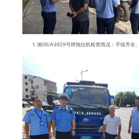
1. 湘06/A3929号牌拖拉机检查情况：手续齐全