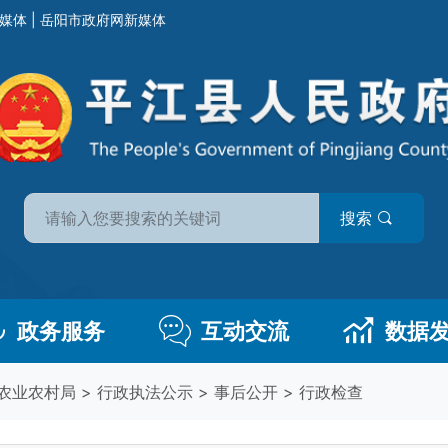
媒体
|
岳阳市政府网新媒体
搜索
政务服务
互动交流
数据
农业农村局
>
行政执法公示
>
事后公开
>
行政检查