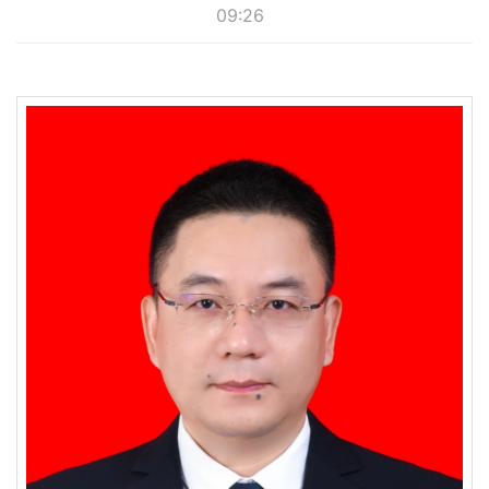
09:26