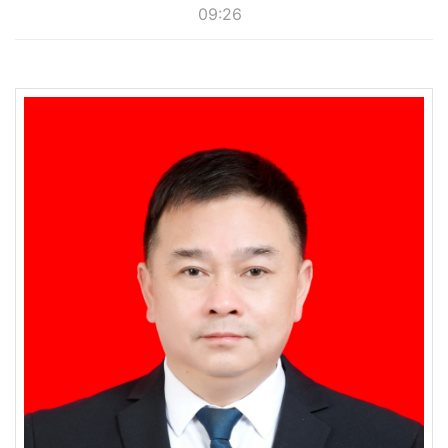
09:26