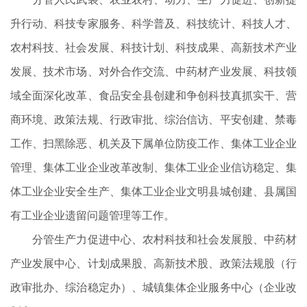
升行动、科技专家服务、科学普及、科技统计、科技人才、
农村科技、社会发展、科技计划、科技成果、高新技术产业
发展、技术市场、对外合作交流、中药材产业发展、科技领
域全面深化改革、食品安全县创建和争创科技真抓实干、营
商环境、政策法规、行政审批、综治信访、平安创建、禁毒
工作、扫黑除恶、机关及下属单位防疫工作、集体工业企业
管理、集体工业企业改革改制、集体工业企业信访稳定、集
体工业企业安全生产、集体工业企业文明县城创建、县属国
有工业企业遗留问题管理等工作。
分管生产力促进中心、农村科技和社会发展股、中药材
产业发展中心、计划成果股、高新技术股、政策法规股（行
政审批办、综治稳定办）、城镇集体企业服务中心（企业改