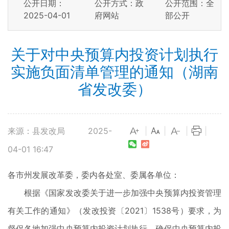
公开日期：
公开方式：政
公开范围：全
2025-04-01
府网站
部公开
关于对中央预算内投资计划执行
实施负面清单管理的通知（湖南
省发改委）
来源：县发改局
2025-
|
|
|
|
04-01 16:47
各市州发展改革委，委内各处室、委属各单位：
根据《国家发改委关于进一步加强中央预算内投资管理
有关工作的通知》（发改投资〔2021〕1538号）要求，为
督促各地加强中央预算内投资计划执行，确保中央预算内投