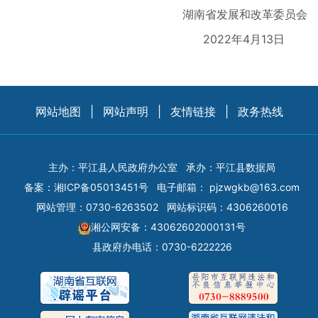
湖南省发展和改革委员会
2022年4月13日
网站地图
|
网站声明
|
友情链接
|
政务热线
主办：平江县人民政府办公室
承办：平江县数据局
备案：
湘ICP备05013451号
电子邮箱：
pjzwgkb@163.com
网站管理：0730-6263502
网站标识码：4306260016
湘公网安备：43062602000131号
县政府办电话：0730-6222226