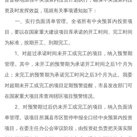
资及时发挥效益，现就有关事项通知如下：
一、实行负面清单管理。全省所有中央预算内投资项
目，要以在国家重大建设项目库承诺的开工时间、完工时间
为标准，按期开工、到期完工。
1、对超过承诺时间未开工或完工的项目，纳入预警期
管理。其中，未开工的预警期为承诺开工时间之后1个月为
止；未完工的预警期为承诺完工时间之后3个月为止。我委
对超期未开工或完工的项目定期预警提醒，市县发改部门可
在国家重大项目库查询辖区项目预警情况。
2、对预警期过后仍未开工或完工的项目，纳入负面清
单管理。该项目所属县市区暂停申报全口径中央预算内投资
项目，在委主任办公会审议阶段，由投资处负责把关落实限