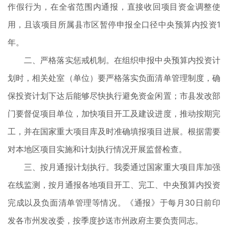
作假行为，在全省范围内通报，直接收回项目资金调整使
用，且该项目所属县市区暂停申报全口径中央预算内投资1
年。
二、严格落实惩戒机制。在组织申报中央预算内投资计
划时，相关处室（单位）要严格落实负面清单管理制度，确
保投资计划下达后能够尽快执行避免资金闲置；市县发改部
门要督促项目单位，加快项目开工及建设进度，推动按期完
工，并在国家重大项目库及时准确填报项目进展。根据需要
对本地区项目实施和计划执行情况开展监督检查。
三、按月通报计划执行。我委通过国家重大项目库加强
在线监测，按月通报各地项目开工、完工、中央预算内投资
完成以及负面清单管理等情况。《通报》于每月30日前印
发各市州发改委，按季度抄送市州政府主要负责同志。