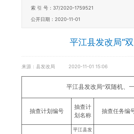
索 引 号：37/2020-1759521
公开日期：2020-11-01
平江县发改局“双
来源：县发改局
2020-11-01 15:06
平江县发改局“双随机、一
抽查计
抽查计划编号
抽查任务编
划名称
平江县发