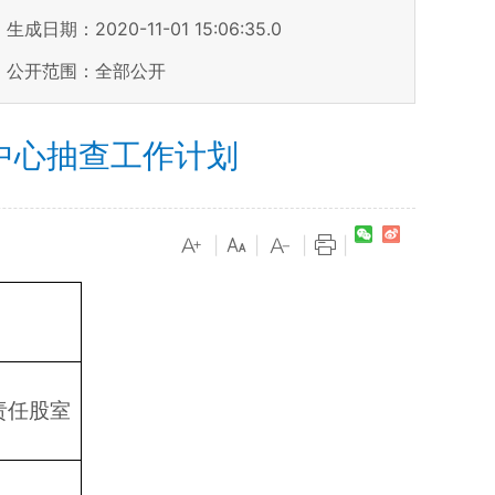
生成日期：2020-11-01 15:06:35.0
公开范围：全部公开
察中心抽查工作计划
|
|
|
|
责任股室