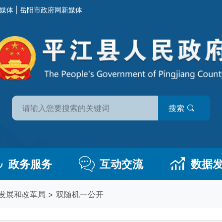
媒体
|
岳阳市政府网新媒体
搜索
政务服务
互动交流
数据
发展和改革局
>
双随机一公开