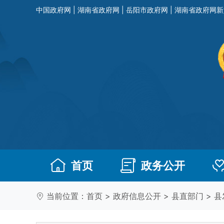
中国政府网
|
湖南省政府网
|
岳阳市政府网
|
湖南省政府网新
首页
政务公开
当前位置：
首页
>
政府信息公开
>
县直部门
>
县