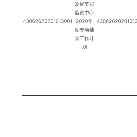
改局节能
监察中心
43062620201013001
2020年
4306262020101
度专项抽
查工作计
划