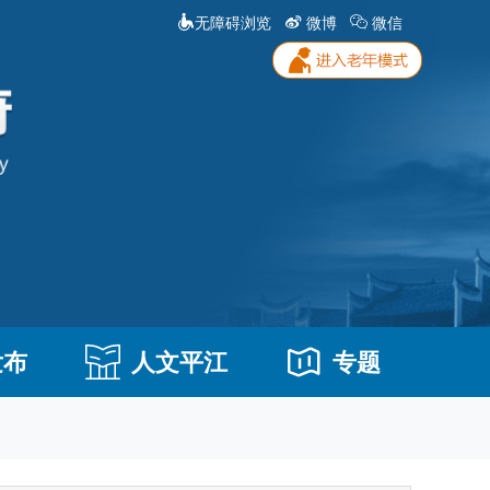
无障碍浏览
微博
微信
发布
人文平江
专题