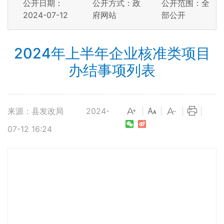
公开日期：
公开方式：政
公开范围：全
2024-07-12
府网站
部公开
2024年上半年企业核准类项目
办结事项列表
来源：县发改局
2024-
|
|
|
|
07-12 16:24