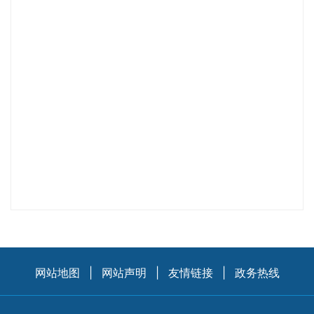
网站地图
|
网站声明
|
友情链接
|
政务热线