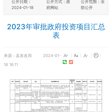
公开日期：
公开方式：政
公开范围：全
2024-01-18
府网站
部公开
2023年审批政府投资项目汇总
表
来源：县发改局
2024-01-
|
|
|
|
18 16:11