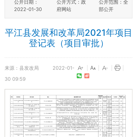
公开日期：
公开方式：政
公开范围：全
2022-01-30
府网站
部公开
平江县发展和改革局2021年项目
登记表（项目审批）
来源：县发改局
2022-01-
|
|
|
|
30 09:59