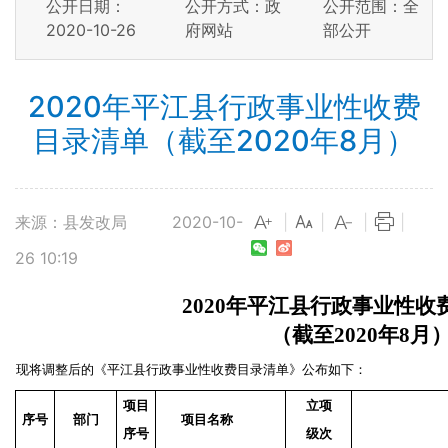
公开日期：
公开方式：政
公开范围：全
2020-10-26
府网站
部公开
2020年平江县行政事业性收费
目录清单（截至2020年8月）
来源：县发改局
2020-10-
|
|
|
|
26 10:19
2020年平江县行政事业性收
（截至2020年8月
现将调整后的《平江县行政事业性收费目录清单》公布如下：
项目
立项
序号
部门
项目名称
序号
级次