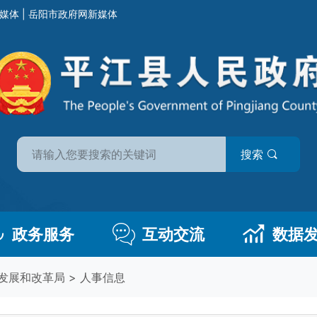
媒体
|
岳阳市政府网新媒体
搜索
政务服务
互动交流
数据
发展和改革局
>
人事信息