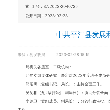
索 引 号：37/2023-2040735
公开日期：2023-02-28
中共平江县发展
来源：县发改局
2023-02-28 15:19
局机关各股室、二级机构：
经局党组集体研究，决定对2023年度班子成员
熊昭明（党组书记、局长）：主持全面工作。
吴竞相（党组副书记、副局长）：协助分管全面
李剑卫（党组成员、副局长）：分管行政审批、
工作。