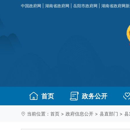
中国政府网
|
湖南省政府网
|
岳阳市政府网
|
湖南省政府网新
首页
政务公开
当前位置：
首页
>
政府信息公开
>
县直部门
>
县