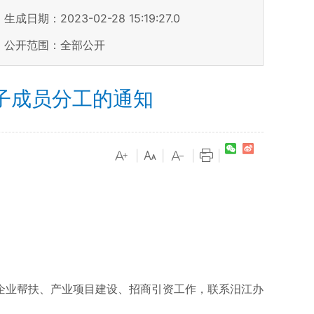
生成日期：2023-02-28 15:19:27.0
公开范围：全部公开
子成员分工的通知
|
|
|
|
企业帮扶、产业项目建设、招商引资工作，联系汨江办