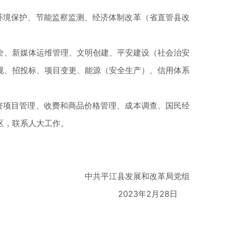
环境保护、节能监察监测、经济体制改革（省直管县改
全、新媒体运维管理、文明创建、平安建设（社会治安
规、招投标、项目变更、能源（安全生产）、信用体系
资项目管理、收费和商品价格管理、成本调查、国民经
区，联系人大工作。
中共平江县发展和改革局党组
2023年2月28日