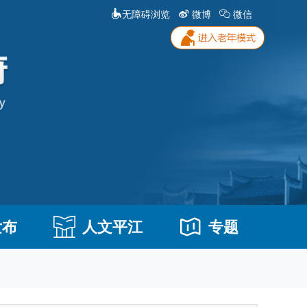
无障碍浏览
微博
微信
发布
人文平江
专题