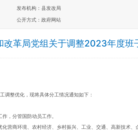
发布机构：县发改局
公开方式：政府网站
和改革局党组关于调整2023年度班
分工调整优化，现将具体分工情况通知如下：
工作，分管国防动员工作。
优化营商环境、农村经济、乡村振兴、工业、交通、高新技术、