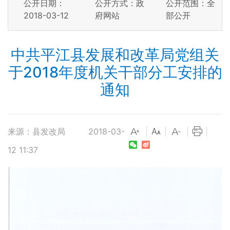
公开日期：
公开方式：政
公开范围：全
2018-03-12
府网站
部公开
中共平江县发展和改革局党组关
于2018年度机关干部分工安排的
通知
来源：县发改局
2018-03-
|
|
|
|
12 11:37