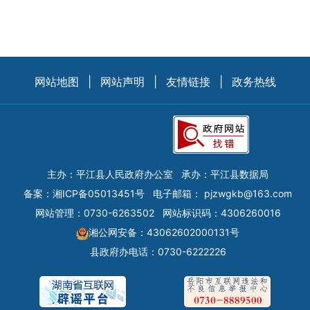
网站地图
|
网站声明
|
友情链接
|
政务热线
主办：平江县人民政府办公室
承办：平江县数据局
备案：
湘ICP备05013451号
电子邮箱：
pjzwgkb@163.com
网站管理：0730-6263502
网站标识码：4306260016
湘公网安备：43062602000131号
县政府办电话：0730-6222226