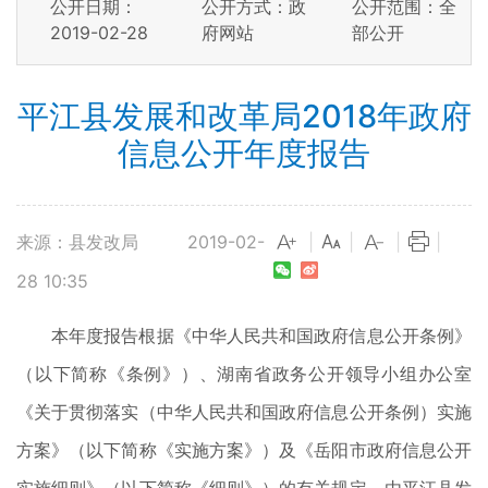
公开日期：
公开方式：政
公开范围：全
2019-02-28
府网站
部公开
平江县发展和改革局2018年政府
信息公开年度报告
来源：县发改局
2019-02-
|
|
|
|
28 10:35
本年度报告根据《中华人民共和国政府信息公开条例》
（以下简称《条例》）、湖南省政务公开领导小组办公室
《关于贯彻落实（中华人民共和国政府信息公开条例）实施
方案》（以下简称《实施方案》）及《岳阳市政府信息公开