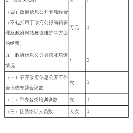
2、兼职人员数
人
1
（四）政府信息公开专项经费
（不包括用于政府公报编辑管
万元
0
理及政府网站建设维护等方面
的经费）
九、政府信息公开会议和培训
/
0
情况
（一）召开政府信息公开工作
次
0
会议或专题会议数
（二）举办各类培训班数
次
0
（三）接受培训人员数
人次
0