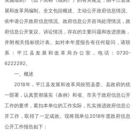
实施细则》（以下简称《细则》）的有关规定，由平江县发
展和改革局编制。全文包括概述、主动公开政府信息情况、
依申请公开政府信息情况、政府信息公开咨询处理情况，政
府信息公开复议、诉讼情况，存在的主要问题和改进措施，
并附相关指标统计表。如对本年度报告有任何疑问，请联
系：平江县发展和改革局办公室，电话：0730-
6222292。
一、概述
2018年，平江县发展和改革局按照县委、县政府的统
一部署，认真贯彻落实《条例》和省、市关于政府信息公开
工作的要求，紧扣本单位的工作实际，扎实推进政府信息公
开工作，取得了一定成效。现将我单位2018年度政府信息
公开工作报告如下：