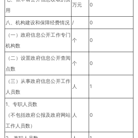
万元
0
用
八、机构建设和保障经费情况
/
0
（一）政府信息公开工作专门
个
0
机构数
（二）设置政府信息公开查阅
个
0
点数
（三）从事政府信息公开工作
人
1
人员数
1、专职人员数
（不包括政府公报及政府网站
人
0
工作人员数）