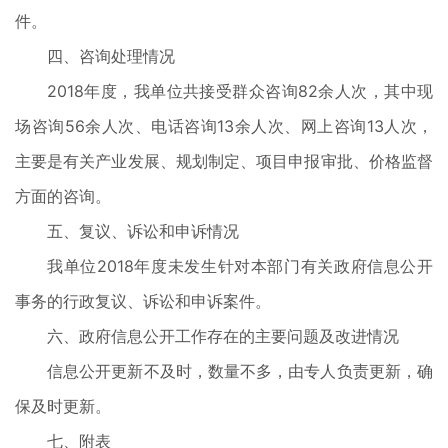
件。
四、咨询处理情况
2018年度，我单位共接受群众咨询82余人次，其中现
场咨询56余人次、电话咨询13余人次、网上咨询13人次，
主要是有关产业发展、规划制定、项目申报审批、价格监督
方面的咨询。
五、复议、诉讼和申诉情况
我单位2018年度未发生针对本部门有关政府信息公开
事务的行政复议、诉讼和申诉案件。
六、政府信息公开工作存在的主要问题及改进情况
信息公开更新不及时，数量不多，由专人负责更新，确
保及时更新。
七、附表