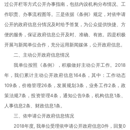
过公开栏等方式公开办事指南，包括内设机构分布情况、工
作职责、办事流程图等。三是依据《条例》规定，对依申请
公开的政府信息分情况及时给予答复，为公众提供快捷、方
便的服务，保证政府信息公开及时、准确、有效。四是积极
开展与新闻单位合作，充分运用新闻媒体，公开政府信息。
二、主动公开政府信息情况
我单位按照《条例》，积极做好主动公开工作。2018
年，我们累计主动公开政府信息164条，其中：工作动态
109条，价格管理26条，发展规划3条，业务工作2条，政
策法规7条，投资管理4条，通知公告9条，机构信息1条、
人事信息2条、财政信息1条。
三、依申请公开政府信息情况
2018年度, 我单位受理依申请公开政府信息0件，回复0