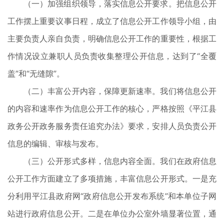
（一）加强组织领导，落实信息公开要求。把信息公开
工作摆上重要议事日程，成立了信息公开工作领导小组，由
主要负责人亲自负责，明确信息公开工作的重要性，根据工
作情况设立兼职人员负责收集整理公开信息，达到了“全覆
盖”和“无缝隙”。
（二）丰富公开内容，保障更新速率。我们将信息公开
的内容和速率作为信息公开工作的核心，严格按照《平江县
政务公开政务服务责任追究办法》要求，安排人员负责公开
信息的编辑、审核与发布。
（三）公开形式多样，信息内容全面。我们在政府信息
公开工作方面建立了多项措施，丰富信息公开形式。一是充
分利用平江县政府网“政府信息公开发布系统”和本单位子网
站进行政府信息公开。二是在单位办公室外墙显著位置，通