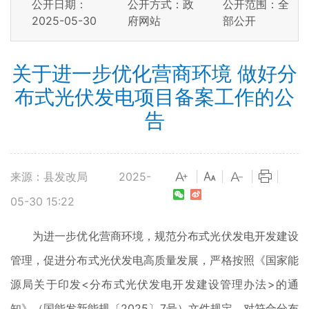
公开日期：
公开方式：政
公开范围：全
2025-05-30
府网站
部公开
关于进一步优化营商环境 做好分
布式光伏发电项目备案工作的公
告
来源：县发改局
2025-
|
|
|
|
05-30 15:22
为进一步优化营商环境，规范分布式光伏发电开发建设
管理，促进分布式光伏发电高质量发展，严格按照《国家能
源局关于印发<分布式光伏发电开发建设管理办法>的通
知》（国能发新能规〔2025〕7号）文件规定，对符合分布