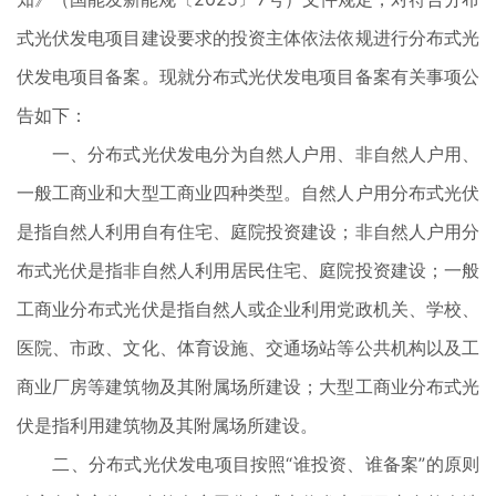
式光伏发电项目建设要求的投资主体依法依规进行分布式光
伏发电项目备案。现就分布式光伏发电项目备案有关事项公
告如下：
一、分布式光伏发电分为自然人户用、非自然人户用、
一般工商业和大型工商业四种类型。自然人户用分布式光伏
是指自然人利用自有住宅、庭院投资建设；非自然人户用分
布式光伏是指非自然人利用居民住宅、庭院投资建设；一般
工商业分布式光伏是指自然人或企业利用党政机关、学校、
医院、市政、文化、体育设施、交通场站等公共机构以及工
商业厂房等建筑物及其附属场所建设；大型工商业分布式光
伏是指利用建筑物及其附属场所建设。
二、分布式光伏发电项目按照“谁投资、谁备案”的原则