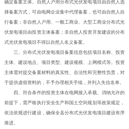
确定备案主体。自然人户用分布式光伏发电项目由自然人选
择备案方式，可由电网企业集中代理备案，也可由自然人自
行备案；非自然人户用、一般工商业、大型工商业分布式光
伏发电项目由投资主体备案；非自然人投资开发建设的分布
式光伏发电项目不得以自然人名义备案。
三、分布式光伏发电项目备案信息包括项目名称、投资
主体、建设地点、项目类型、建设规模、上网模式等。投资
主体需对提交备案材料的真实性、合法性和完整性负责，对
于提供虚假资料的，不予办理相关手续，并列入失信名单。
四、符合条件的投资主体在电网接入承载、消纳允许的
前提下，需严格执行安全生产和国土空间规划等政策规定，
依法依规进行建设，确保全县分布式光伏发电项目建设有序
推进。