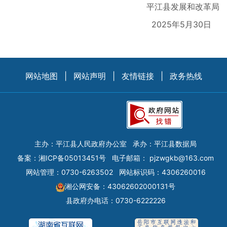
平江县发展和改革局
2025年5月30日
网站地图
|
网站声明
|
友情链接
|
政务热线
主办：平江县人民政府办公室
承办：平江县数据局
备案：
湘ICP备05013451号
电子邮箱：
pjzwgkb@163.com
网站管理：0730-6263502
网站标识码：4306260016
湘公网安备：43062602000131号
县政府办电话：0730-6222226