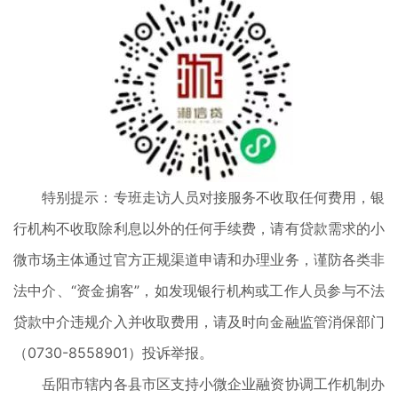
特别提示：专班走访人员对接服务不收取任何费用，银
行机构不收取除利息以外的任何手续费，请有贷款需求的小
微市场主体通过官方正规渠道申请和办理业务，谨防各类非
法中介、“资金掮客”，如发现银行机构或工作人员参与不法
贷款中介违规介入并收取费用，请及时向金融监管消保部门
（0730-8558901）投诉举报。
岳阳市辖内各县市区支持小微企业融资协调工作机制办