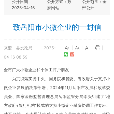
公开日期：
公开方式：政
公开范围：全
2025-04-16
府网站
部公开
致岳阳市小微企业的一封信
来源：县发改局
2025-
|
|
|
|
04-16 08:59
全市广大小微企业和个体工商户朋友：
为贯彻落实党中央、国务院和省委、省政府关于支持小
微企业发展的决策部署，2024年11月岳阳市发展和改革委
员会、国家金融监督管理总局岳阳监管分局牵头组建了“地
方政府+银行机构”模式的支持小微企业融资协调工作专班。