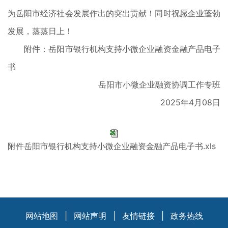
为岳阳市经济社会发展作出的突出贡献！同时祝愿企业蓬勃
发展，蒸蒸日上！
附件：岳阳市银行机构支持小微企业融资金融产品电子
书
岳阳市小微企业融资协调工作专班
2025年4月08日
附件岳阳市银行机构支持小微企业融资金融产品电子书.xls
网站地图
|
网站声明
|
友情链接
|
政务热线