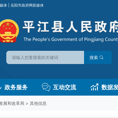
媒体
|
岳阳市政府网新媒体
搜索
政务服务
互动交流
数据
发展和改革局
>
其他信息