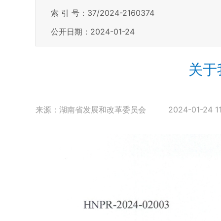
索 引 号：37/2024-2160374
公开日期：2024-01-24
关于
来源：湖南省发展和改革委员会
2024-01-24 1