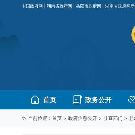
中国政府网
|
湖南省政府网
|
岳阳市政府网
|
湖南省政府网新
首页
政务公开
当前位置：
首页
>
政府信息公开
>
县直部门
>
县