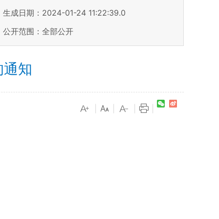
生成日期：2024-01-24 11:22:39.0
公开范围：全部公开
的通知
|
|
|
|