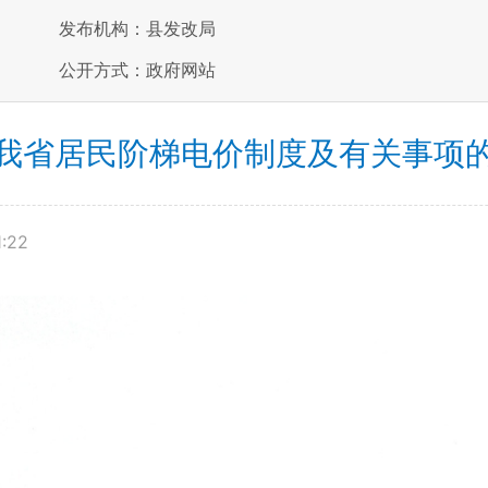
发布机构：县发改局
公开方式：政府网站
我省居民阶梯电价制度及有关事项
1:22