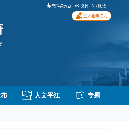
无障碍浏览
微博
微信
发布
人文平江
专题