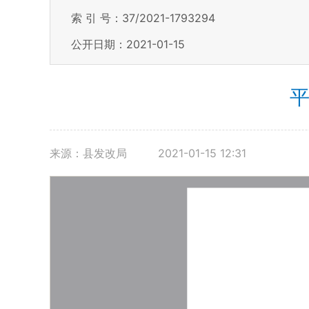
索 引 号：37/2021-1793294
公开日期：2021-01-15
平
来源：县发改局
2021-01-15 12:31