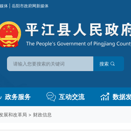
媒体
|
岳阳市政府网新媒体
搜索
政务服务
互动交流
数据
发展和改革局
>
财政信息