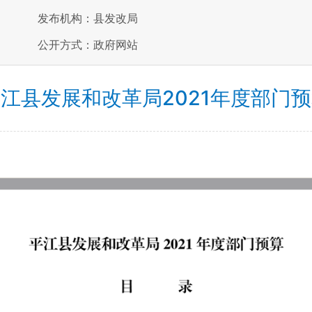
发布机构：县发改局
公开方式：政府网站
江县发展和改革局2021年度部门