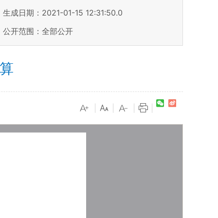
生成日期：2021-01-15 12:31:50.0
公开范围：全部公开
预算
|
|
|
|