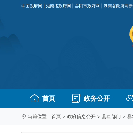
中国政府网
|
湖南省政府网
|
岳阳市政府网
|
湖南省政府网新
首页
政务公开
当前位置：
首页
>
政府信息公开
>
县直部门
>
县