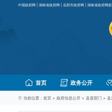
中国政府网
|
湖南省政府网
|
岳阳市政府网
|
湖南省政府网新
首页
政务公开
当前位置：
首页
>
政府信息公开
>
县直部门
>
县