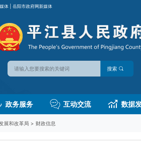
媒体
|
岳阳市政府网新媒体
搜索
政务服务
互动交流
数据
发展和改革局
>
财政信息