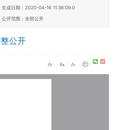
生成日期：2020-04-16 11:36:09.0
公开范围：全部公开
调整公开
|
|
|
|