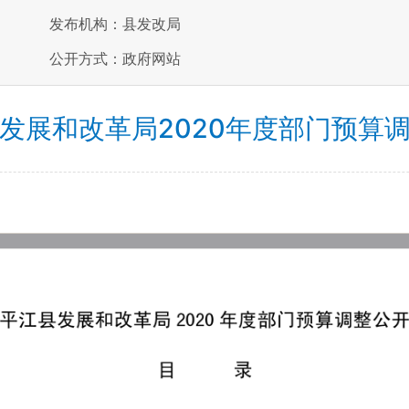
发布机构：县发改局
公开方式：政府网站
发展和改革局2020年度部门预算