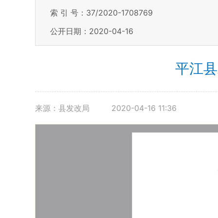
索 引 号：37/2020-1708769
公开日期：2020-04-16
平江县
来源：县发改局
2020-04-16 11:36