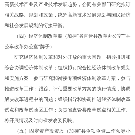
高新技术产业及产业技术发展趋势，会同有关部门研究拟订
相关战略、规划和政策，统筹高新技术发展规划与国民经济
和社会发展规划的衔接平衡。
（四）经济体制改革股（加挂“省直管县改革办公室”“县
公车改革办公室”牌子）
研究经济体制改革和对外开放的重大问题，指导推进和
综合协调经济体制改革；组织拟订综合性经济体制改革规划
和实施方案；参与研究和衔接专项经济体制改革方案，参与
推进改革工作；跟踪、评估重要改革方案的执行情况，协调
解决改革进程中的问题；组织指导和协调推进经济体制改革
试点和改革试验区工作；负责省直管县改革试点相关工作、
将开展情况及时向省发改委反映。
（五）固定资产投资股（加挂“县争项争资工作领导小