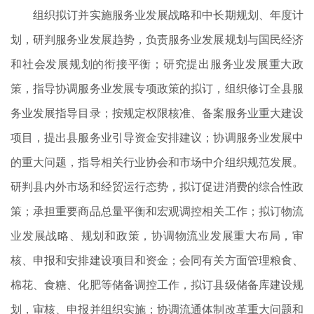
组织拟订并实施服务业发展战略和中长期规划、年度计
划，研判服务业发展趋势，负责服务业发展规划与国民经济
和社会发展规划的衔接平衡；研究提出服务业发展重大政
策，指导协调服务业发展专项政策的拟订，组织修订全县服
务业发展指导目录；按规定权限核准、备案服务业重大建设
项目，提出县服务业引导资金安排建议；协调服务业发展中
的重大问题，指导相关行业协会和市场中介组织规范发展。
研判县内外市场和经贸运行态势，拟订促进消费的综合性政
策；承担重要商品总量平衡和宏观调控相关工作；拟订物流
业发展战略、规划和政策，协调物流业发展重大布局，审
核、申报和安排建设项目和资金；会同有关方面管理粮食、
棉花、食糖、化肥等储备调控工作，拟订县级储备库建设规
划，审核、申报并组织实施；协调流通体制改革重大问题和