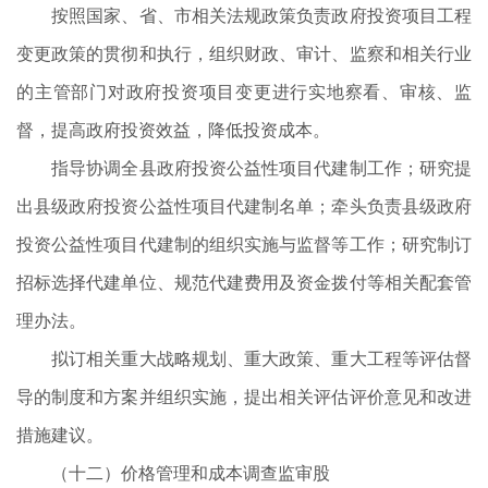
按照国家、省、市相关法规政策负责政府投资项目工程
变更政策的贯彻和执行，组织财政、审计、监察和相关行业
的主管部门对政府投资项目变更进行实地察看、审核、监
督，提高政府投资效益，降低投资成本。
指导协调全县政府投资公益性项目代建制工作；研究提
出县级政府投资公益性项目代建制名单；牵头负责县级政府
投资公益性项目代建制的组织实施与监督等工作；研究制订
招标选择代建单位、规范代建费用及资金拨付等相关配套管
理办法。
拟订相关重大战略规划、重大政策、重大工程等评估督
导的制度和方案并组织实施，提出相关评估评价意见和改进
措施建议。
（十二）价格管理和成本调查监审股