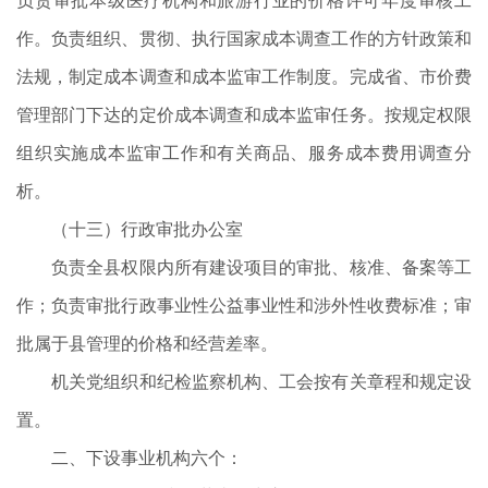
负责审批本级医疗机构和旅游行业的价格许可年度审核工
作。负责组织、贯彻、执行国家成本调查工作的方针政策和
法规，制定成本调查和成本监审工作制度。完成省、市价费
管理部门下达的定价成本调查和成本监审任务。按规定权限
组织实施成本监审工作和有关商品、服务成本费用调查分
析。
（十三）行政审批办公室
负责全县权限内所有建设项目的审批、核准、备案等工
作；负责审批行政事业性公益事业性和涉外性收费标准；审
批属于县管理的价格和经营差率。
机关党组织和纪检监察机构、工会按有关章程和规定设
置。
二、下设事业机构六个：