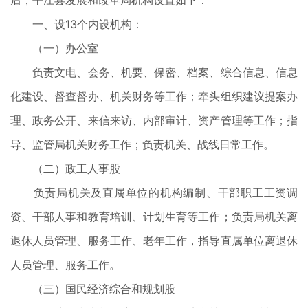
后，平江县发展和改革局机构设置如下：
一、设13个内设机构：
（一）办公室
负责文电、会务、机要、保密、档案、综合信息、信息
化建设、督查督办、机关财务等工作；牵头组织建议提案办
理、政务公开、来信来访、内部审计、资产管理等工作；指
导、监管局机关财务工作；负责机关、战线日常工作。
（二）政工人事股
负责局机关及直属单位的机构编制、干部职工工资调
资、干部人事和教育培训、计划生育等工作；负责局机关离
退休人员管理、服务工作、老年工作，指导直属单位离退休
人员管理、服务工作。
（三）国民经济综合和规划股