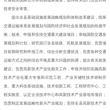
开展相关国际合作并协调成果落实；会同有关部门负责外商
投资安全审查。
提出全县基础设施发展战略规划和体制改革建议，统筹
交通运输体系发展规划与国民经济和社会发展规划的衔接平
衡；核准、申报和安排交通重大建设项目；审核国防交通发
展规划和计划；研究拟订全县铁路、民航发展规划，负责项
目前期研究和申报工作。综合分析交通状况，负责各种交通
运输方式之间的综合平衡及重大问题的协调，提出有关政策
建议。负责高新技术产业化相关工作，申报并组织实施高新
技术产业化重大专项和示范工程、产业关键性技术研制开
发、重大科技基础设施、技术创新工程、工程研究中心、工
程实验室、认定企业技术中心和高新技术产业基地等项目；
负责制定发展战略性新兴产业规划；安排全县高新技术产业