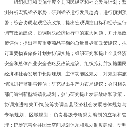
组织拟订和实施年度全县国民经济和社会发展计划；监
测分析宏观经济形势，研判经济运行发展趋势，进行预测预
警；综合协调宏观经济政策，提出宏观调控目标和经济运行
调节政策建议，协调解决经济运行中的重大问题，并开展政
策评估；提出年度重要商品平衡的总量目标和政策建议，拟
订重要物资储备计划并协调实施；组织研究和提出全县经济
安全和总体产业安全战略及政策建议。组织拟订并实施国民
经济和社会发展中长期规划、主体功能区规划，对规划实施
情况进行监测与评估；研究提出生产力布局建议；会同相关
部门编制新型城镇化规划，参与研究提出发展战略和政策，
协调推进相关工作;统筹协调全县经济社会发展总体规划与
专项规划、区域规划；负责县级专项规划编制的立项和管
理；统筹完善全县国土空间规划体系和规划制度建设。研判