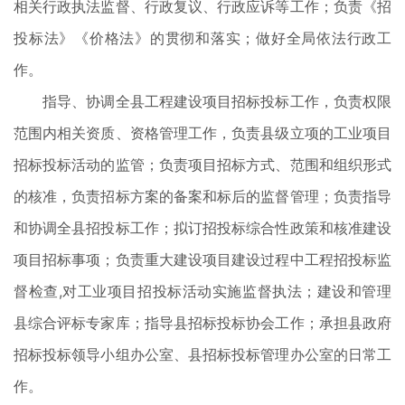
相关行政执法监督、行政复议、行政应诉等工作；负责《招
投标法》《价格法》的贯彻和落实；做好全局依法行政工
作。
指导、协调全县工程建设项目招标投标工作，负责权限
范围内相关资质、资格管理工作，负责县级立项的工业项目
招标投标活动的监管；负责项目招标方式、范围和组织形式
的核准，负责招标方案的备案和标后的监督管理；负责指导
和协调全县招投标工作；拟订招投标综合性政策和核准建设
项目招标事项；负责重大建设项目建设过程中工程招投标监
督检查,对工业项目招投标活动实施监督执法；建设和管理
县综合评标专家库；指导县招标投标协会工作；承担县政府
招标投标领导小组办公室、县招标投标管理办公室的日常工
作。