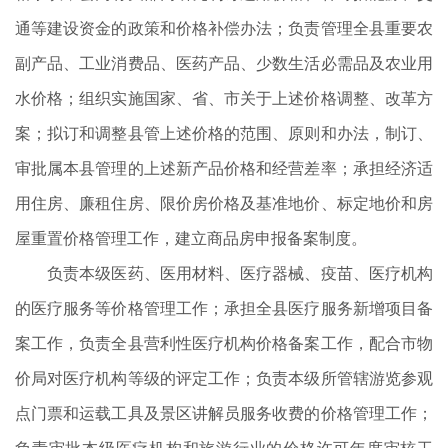
通等建设资金的政策和价格补偿办法；负责管理全县重要农
副产品、工业消费品、医药产品、少数生活必需品及农业用
水价格；组织实施国家、省、市关于上述价格调整、改革方
案；拟订和调整县管上述价格的范围、原则和办法，制订、
审批属本县管理的上述新产品价格和经营差率；承担经济适
用住房、廉租住房、限价房价格及基准地价、标定地价和房
屋重置价格管理工作，建立商品房申报备案制度。
负责本级医药、医用材料、医疗器械、疫苗、医疗机构
的医疗服务等价格管理工作；承担全县医疗服务新增项目备
案工作，负责全县营利性医疗机构价格备案工作，配合市物
价局对医疗机构等级的评定工作；负责本级所管辖游览参观
点门票和运载工具及景区讲解员服务收费的价格管理工作；