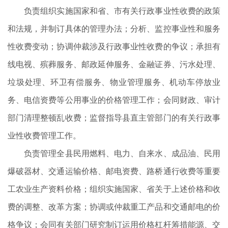
负责组织实施国家和省、市有关行政事业性收费的政策
和法规，并制订具体的管理办法；分析、监控事业性和服务
性收费变动；协调仲裁涉及行政事业性收费的争议；承担有
线电视、殡葬服务、邮政延伸服务、金融证券、污水处理、
垃圾处理、环卫有偿服务、物业管理服务、机动车停放业
务、电信资费等公用事业的价格管理工作；会同财政、审计
部门清理整顿乱收费；监督指导县直主管部门的有关行政事
业性收费管理工作。
负责管理全县民用燃料、电力、自来水、成品油、民用
爆破器材、交通运输价格、邮电资费、路桥通行收费等重要
工农业生产资料价格；组织实施国家、省关于上述价格和收
费的调整、改革方案；协调或仲裁重工产品和交通邮电的价
格争议；会同有关部门研究制订运用价格杠杆筹措能源、交