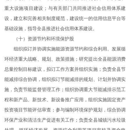
重大设施项目建设；与有关部门共同推进社会信用体系建
设，建立和完善相关制度规范，建设统一的信用信息平台等
基础设施，指导全县推进社会信用体系建设。
（十）资源节约和环境保护股
组织拟订并协调实施能源资源节约和综合利用、发展循
环经济重大战略、规划、政策措施；研究提出全县能源消费
总量控制目标建议，拟订工作方案并组织实施；负责全县节
能减排综合协调，组织拟订节能减排的规划、计划并协调实
施，负责节能监督管理工作；组织协调重大节能减排示范工
程和新产品、新技术、新设备推广应用，组织实施固定资产
投资项目节能评估审查；参与编制环境保护规划，综合协调
环保产业和清洁生产促进有关工作；负责全县城镇污水垃圾