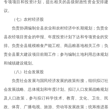
专项项目和投资计划，提出相关的县级财政性资金安排建
议。
（七）农村经济股
负责协调编制全县农业和农村经济中长期规划；负责全
县农经项目资金的申报、年度投资计划下达和专项资金的安
排。负责全县规模粮食产能工程、商品粮基地相关工作；负
责全县重大建设项目前期工作；参与编制土地利用总体规划
和城镇建设规划。
（八）社会发展股
负责社会发展与国民经济发展的政策衔接，组织拟订社
会发展战略、总体规划和年度计划。拟订人口发展战略规划
及人口政策，参与拟订科学技术、教育、文化、卫生、民
政、体育、广播电视、旅游、劳动等发展政策；统筹推进基