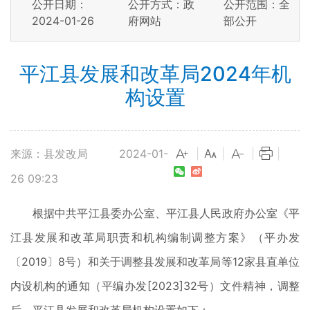
公开日期：
公开方式：政
公开范围：全
2024-01-26
府网站
部公开
平江县发展和改革局2024年机
构设置
来源：县发改局
2024-01-
|
|
|
|
26 09:23
根据中共平江县委办公室、平江县人民政府办公室《平
江县发展和改革局职责和机构编制调整方案》（平办发
〔2019〕8号）和关于调整县发展和改革局等12家县直单位
内设机构的通知（平编办发[2023]32号）文件精神，调整