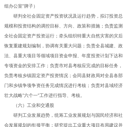
组办公室”牌子）
研判全社会固定资产投资状况及运行趋势，拟订投资总
规模和投资结构的调控目标、方向、政策和措施；负责监测
全社会固定资产投资运行；牵头组织特重大自然灾害的灾后
恢复重建规划编制，协调有关重大问题；负责全县城建、政
法、县重大项目等领域项目资金申报、年度投资计划下达和
专项资金的安排工作；负责市对县考核应完成的目标任务，
负责考核乡镇固定资产投资情况；会同县财政局对全县各部
门和乡镇争项争资任务完成情况进行考核；负责对县域经济
壮大战略“六个一”工作进行指导、考核。
（六）工业和交通股
研判工业发展趋势，统筹工业发展规划与国民经济和社
会发展规划的衔接平衡；研究提出工业重大项目布局建议并