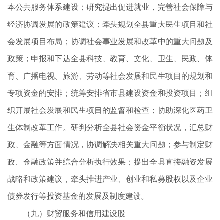
本公共服务体系建设；研究提出促进就业，完善社会保障与
经济协调发展的政策建议；牵头规划全县重大民生项目和社
会发展项目布局；协调社会事业发展和改革中的重大问题及
政策；申报和下达全县科技、教育、文化、卫生、民政、体
育、广播电视、旅游、劳动等社会发展和民生项目的规划和
专项资金的安排；统筹安排省市县建设资金和投资项目；组
织开展社会发展和民生项目的监督和检查；协助深化医药卫
生体制改革工作。研判分析全县社会资金平衡状况，汇总财
政、金融等方面情况，协调解决相关重大问题；参与制定财
政、金融政策并综合分析执行效果；提出全县直接融资发展
战略和政策建议，牵头推进产业、创业和私募股权以及企业
债券发行等投资基金的发展及制度建设。
（九）财贸服务和信用建设股