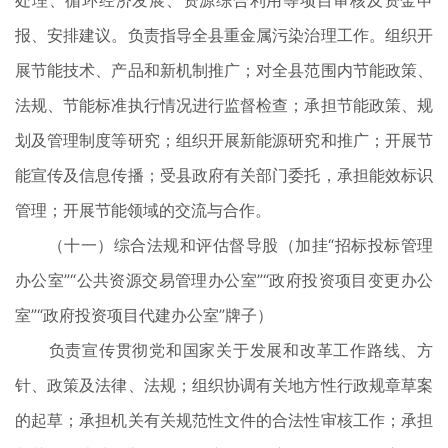
处理、循环经济发展、资源综合利用等项目审核及资金申
报、安排建议。负责指导全县重金属污染治理工作。组织开
展节能技术、产品和新机制推广；对全县范围内节能政策、
法规、节能标准执行情况进行监督检查；承担节能政策、规
划及管理制度等研究；组织开展新能源研究和推广；开展节
能宣传及信息传播；受县政府有关部门委托，承担能效标识
管理；开展节能领域的交流与合作。
（十一）综合法规和评估督导股（加挂“招标投标管理
办公室”“公共资源交易管理办公室”“政府投资项目变更办公
室”“政府投资项目代建办公室”牌子）
负责宣传贯彻党和国家关于发展和改革工作路线、方
针、政策及法律、法规；组织协调有关地方性行政规章草案
的起草；承担机关有关规范性文件的合法性审核工作；承担