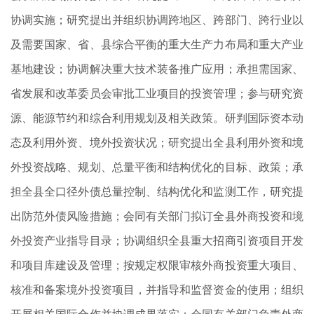
协调实施；研究提出并组织协调跨地区、跨部门、跨行业以
及需要国家、省、县综合平衡的重大生产力布局和重大产业
基地建设；协调解决重大技术装备推广应用；承担需国家、
省发展和改革委员会审批工业项目的投资管理；参与研究资
源、能源节约和综合利用规划及相关政策。研判国际资本动
态及利用外资、境外投资状况；研究提出全县利用外资和境
外投资战略、规划、总量平衡和结构优化的目标、政策；承
担全县全口径外债总量控制、结构优化和监测工作，研究提
出防范外债风险措施；会同有关部门拟订全县外商投资和境
外投资产业指导目录；协调组织全县重大招商引资项目开发
和项目库建设及管理；按规定权限审核外商投资重大项目、
核准和备案境外投资项目，并指导和监督资金的使用；组织