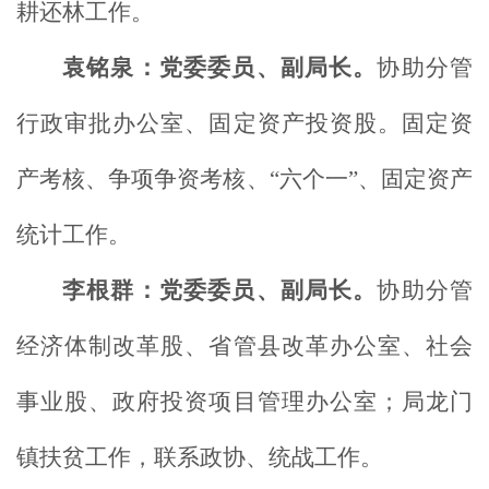
耕还林工作。
袁铭泉：党委委员、副局长。
协助分管
行政审批办公室、固定资产投资股。固定资
产考核、争项争资考核、“六个一”、固定资产
统计工作。
李根群：党委委员、副局长。
协助分管
经济体制改革股、省管县改革办公室、社会
事业股、政府投资项目管理办公室；局龙门
镇扶贫工作，联系政协、统战工作。