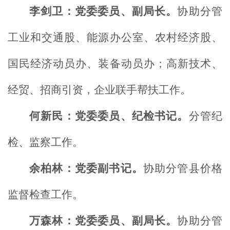
李剑卫：党委委员、副局长。
协助分管
工业和交通股、能源办公室、农村经济股、
国民经济动员办、装备动员办；高新技术、
经贸、招商引资，企业联手帮扶工作。
何新民：党委委员、纪检书记。
分管纪
检、监察工作。
余柏林：党委副书记。
协助分管县价格
监督检查工作。
万森林：党委委员、副局长。
协助分管