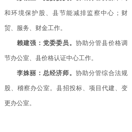
和环境保护股、县节能减排监察中心；财
贸、服务、财金工作。
赖建强：党委委员。
协助分管县价格调
节办公室、县价格认证中心工作。
李姝丽：总经济师。
协助分管综合法规
股、稽察办公室。县招投标、项目代建、变
更办公室。