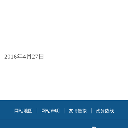
2016
年
4
月
27
日
网站地图
|
网站声明
|
友情链接
|
政务热线