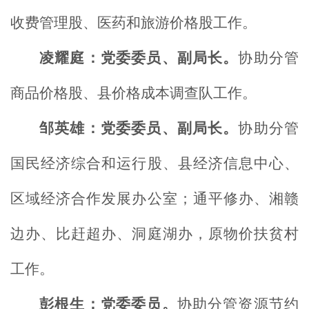
收费管理股、医药和旅游价格股工作。
凌耀庭：党委委员、副局长。
协助分管
商品价格股、县价格成本调查队工作。
邹英雄：党委委员、副局长。
协助分管
国民经济综合和运行股、县经济信息中心、
区域经济合作发展办公室；通平修办、湘赣
边办、比赶超办、洞庭湖办，原物价扶贫村
工作。
彭根生：党委委员。
协助分管资源节约