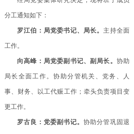
经局党委集体研究决定，现将班子成员
分工通知如下：
罗江伯：局党委书记、局长。
主持全面
工作。
向高峰：局党委副书记、副局长。
协助
局长全面工作。协助分管机关、党务、人
事、财务、以工代赈工作；牵头负责项目变
更工作。
罗古良：党委副书记。
协助分管巩固退