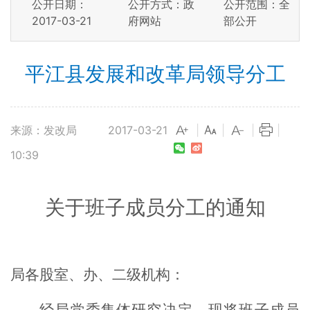
公开日期：
公开方式：政
公开范围：全
2017-03-21
府网站
部公开
平江县发展和改革局领导分工
来源：发改局
2017-03-21
|
|
|
|
10:39
关于班子成员分工的通知
局各股室、办、二级机构：