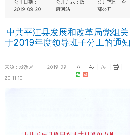
公开日期：
公开方式：政
公开范围：全
2019-09-20
府网站
部公开
中共平江县发展和改革局党组关
于2019年度领导班子分工的通知
来源：发改局
2019-09-
|
|
|
|
20 11:10