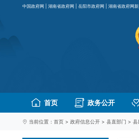
中国政府网
|
湖南省政府网
|
岳阳市政府网
|
湖南省政府网新
首页
政务公开
当前位置：
首页
>
政府信息公开
>
县直部门
>
县