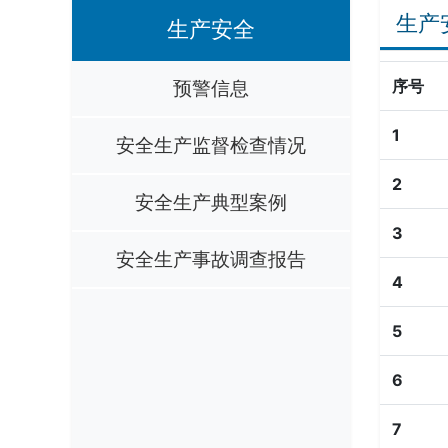
生产
生产安全
预警信息
序号
1
安全生产监督检查情况
2
安全生产典型案例
3
安全生产事故调查报告
4
5
6
7