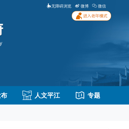
无障碍浏览
微博
微信
发布
人文平江
专题