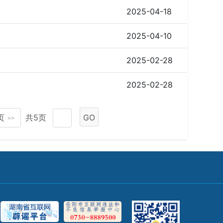
2025-04-18
2025-04-10
2025-02-28
2025-02-28
页
共5页
GO
>>