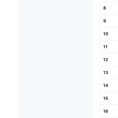
8
9
10
11
12
13
14
15
16