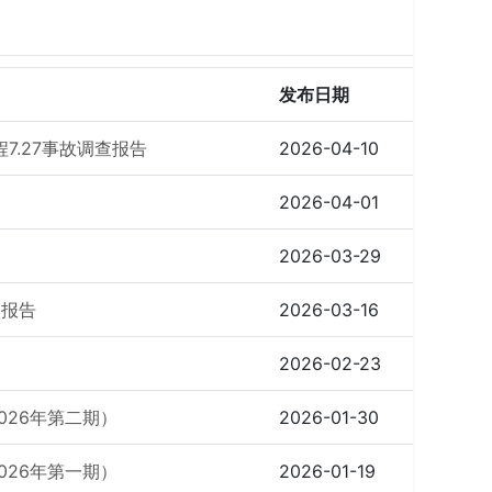
发布日期
7.27事故调查报告
2026-04-10
2026-04-01
2026-03-29
查报告
2026-03-16
2026-02-23
026年第二期）
2026-01-30
026年第一期）
2026-01-19