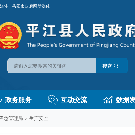
媒体
|
岳阳市政府网新媒体
搜索
政务服务
互动交流
数据
应急管理局
>
生产安全