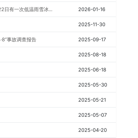
2日有一次低温雨雪冰...
2026-01-16
2025-11-30
·8”事故调查报告
2025-09-17
2025-08-18
2025-06-18
2025-05-30
2025-05-21
2025-05-07
2025-04-20