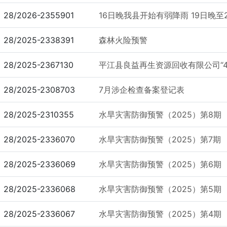
28/2026-2355901
16日晚我县开始有弱降雨 19日晚至2
28/2025-2338391
森林火险预警
28/2025-2367130
平江县良益再生资源回收有限公司“4
28/2025-2308703
7月涉企检查备案登记表
28/2025-2310355
水旱灾害防御预警（2025）第8期
28/2025-2336070
水旱灾害防御预警（2025）第7期
28/2025-2336069
水旱灾害防御预警（2025）第6期
28/2025-2336068
水旱灾害防御预警（2025）第5期
28/2025-2336067
水旱灾害防御预警（2025）第4期