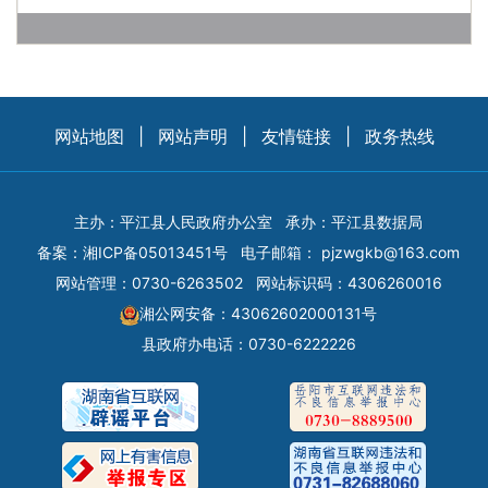
网站地图
|
网站声明
|
友情链接
|
政务热线
主办：平江县人民政府办公室
承办：平江县数据局
备案：
湘ICP备05013451号
电子邮箱：
pjzwgkb@163.com
网站管理：0730-6263502
网站标识码：4306260016
湘公网安备：43062602000131号
县政府办电话：0730-6222226