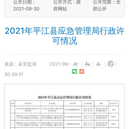
公开日期：
公开方式：政
公开范围：全
2021-09-30
府网站
部公开
2021年平江县应急管理局行政许
可情况
来源：县安监局
2021-09-
|
|
|
|
30 09:31