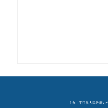
主办：平江县人民政府办