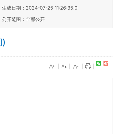
生成日期：2024-07-25 11:26:35.0
公开范围：全部公开
)
|
|
|
|