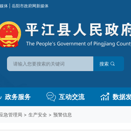
媒体
|
岳阳市政府网新媒体
搜索
政务服务
互动交流
数据
应急管理局
>
生产安全
>
预警信息