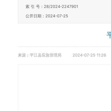
索 引 号：28/2024-2247901
公开日期：2024-07-25
来源：平江县应急管理局
2024-07-25 11:26