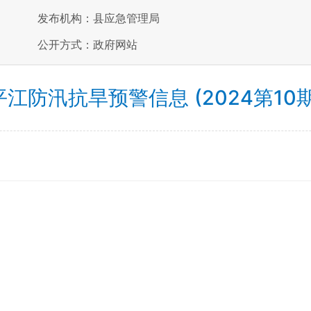
发布机构：县应急管理局
公开方式：政府网站
平江防汛抗旱预警信息 (2024第10期