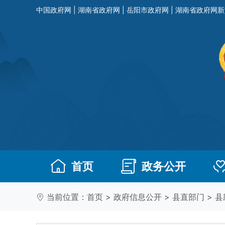
中国政府网
|
湖南省政府网
|
岳阳市政府网
|
湖南省政府网新
首页
政务公开
当前位置：
首页
>
政府信息公开
>
县直部门
>
县