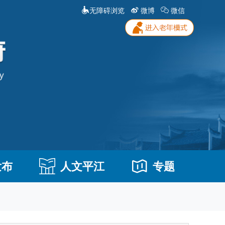
无障碍浏览
微博
微信
发布
人文平江
专题