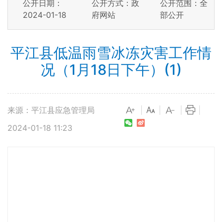
公开日期：
公开方式：政
公开范围：全
2024-01-18
府网站
部公开
平江县低温雨雪冰冻灾害工作情
况（1月18日下午）(1)
来源：平江县应急管理局
|
|
|
|
2024-01-18 11:23