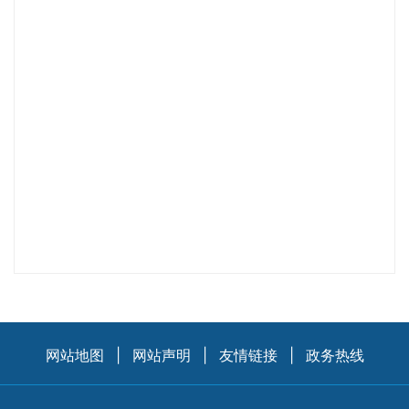
网站地图
|
网站声明
|
友情链接
|
政务热线