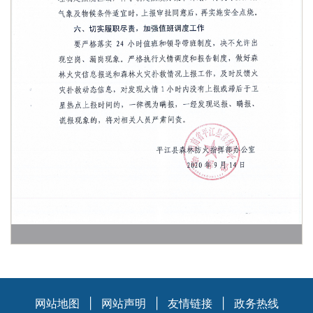
网站地图
|
网站声明
|
友情链接
|
政务热线