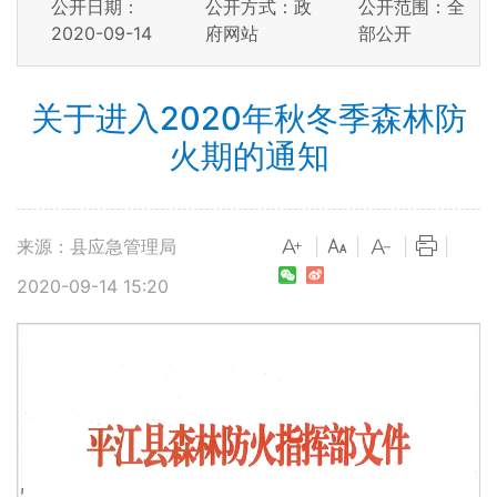
公开日期：
公开方式：政
公开范围：全
2020-09-14
府网站
部公开
关于进入2020年秋冬季森林防
火期的通知
来源：县应急管理局
|
|
|
|
2020-09-14 15:20