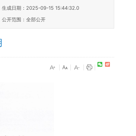
生成日期：2025-09-15 15:44:32.0
公开范围：全部公开
明
|
|
|
|