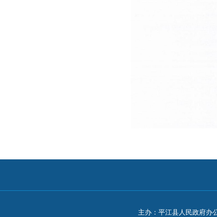
主办：平江县人民政府办