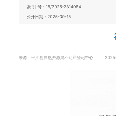
索 引 号：18/2025-2314084
公开日期：2025-09-15
来源：平江县自然资源局不动产登记中心
2025-