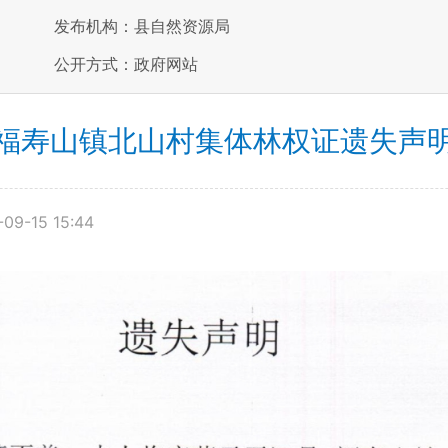
发布机构：县自然资源局
公开方式：政府网站
福寿山镇北山村集体林权证遗失声
09-15 15:44