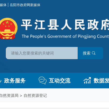
媒体
|
岳阳市政府网新媒体
搜索
政务服务
互动交流
数据
自然资源局
>
自然资源登记