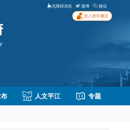
无障碍浏览
微博
微信
发布
人文平江
专题