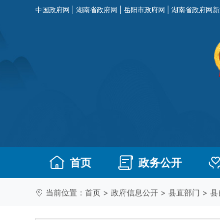
中国政府网
|
湖南省政府网
|
岳阳市政府网
|
湖南省政府网新
首页
政务公开
当前位置：
首页
>
政府信息公开
>
县直部门
>
县