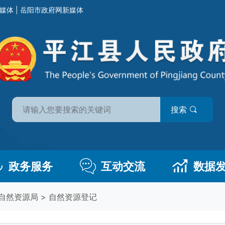
媒体
|
岳阳市政府网新媒体
搜索
政务服务
互动交流
数据
自然资源局
>
自然资源登记