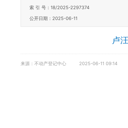
索 引 号：18/2025-2297374
公开日期：2025-06-11
卢汪
来源：不动产登记中心
2025-06-11 09:14