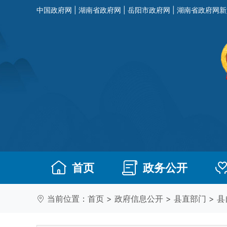
中国政府网
|
湖南省政府网
|
岳阳市政府网
|
湖南省政府网新
首页
政务公开
当前位置：
首页
>
政府信息公开
>
县直部门
>
县