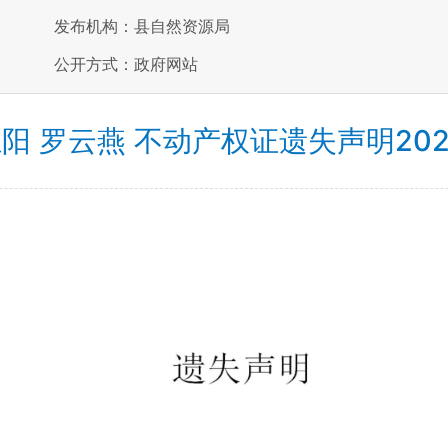
发布机构：县自然资源局
公开方式：政府网站
阳 罗云燕 不动产权证遗失声明202