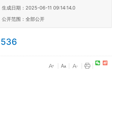
生成日期：2025-06-11 09:14:14.0
公开范围：全部公开
536
|
|
|
|