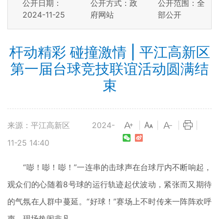
公开日期：
公开方式：政
公开范围：全
2024-11-25
府网站
部公开
杆动精彩 碰撞激情 | 平江高新区
第一届台球竞技联谊活动圆满结
束
来源：平江高新区
2024-
|
|
|
|
11-25 14:40
“嘭！嘭！嘭！”一连串的击球声在台球厅内不断响起，
观众们的心随着8号球的运行轨迹起伏波动，紧张而又期待
的气氛在人群中蔓延。“好球！”赛场上不时传来一阵阵欢呼
声，现场热闹非凡。