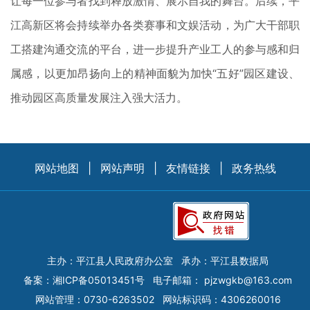
让每一位参与者找到释放激情、展示自我的舞台。后续，平
江高新区将会持续举办各类赛事和文娱活动，为广大干部职
工搭建沟通交流的平台，进一步提升产业工人的参与感和归
属感，以更加昂扬向上的精神面貌为加快“五好”园区建设、
推动园区高质量发展注入强大活力。
网站地图
|
网站声明
|
友情链接
|
政务热线
主办：平江县人民政府办公室
承办：平江县数据局
备案：
湘ICP备05013451号
电子邮箱：
pjzwgkb@163.com
网站管理：0730-6263502
网站标识码：4306260016