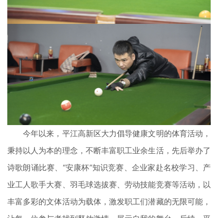
今年以来，平江高新区大力倡导健康文明的体育活动，
秉持以人为本的理念，不断丰富职工业余生活，先后举办了
诗歌朗诵比赛、“安康杯”知识竞赛、企业家赴名校学习、产
业工人歌手大赛、羽毛球选拔赛、劳动技能竞赛等活动，以
丰富多彩的文体活动为载体，激发职工们潜藏的无限可能，