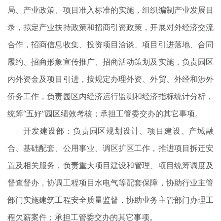
局、产业政策、项目准入标准的实施，组织编制产业发展目
录，拟定产业扶持政策和招商引资政策，开展对外经济交流
合作，招商信息收集、投资项目洽谈、项目引进落地、合同
履约、招商形象宣传推广、招商活动策划及实施，负责园区
内外资金及项目引进，按规定办理外资、外贸、外经和涉外
侨务工作，负责园区内经济运行监测和经济指标统计分析，
统筹“五好”园区绩效考核；承担工管委交办的其它事项。
开发建设部：负责园区规划设计、项目建设、产城融
合、基础配套、公用事业、调区扩区工作，推进项目拆迁安
置及相关服务，负责重大项目建设和管理、项目统筹调度及
督查督办，协调工程项目水电气等配套保障，协助行业主管
部门实施建筑工程安全质量监督，协助业务主管部门办理工
程欠薪案件；承担工管委交办的其它事项。