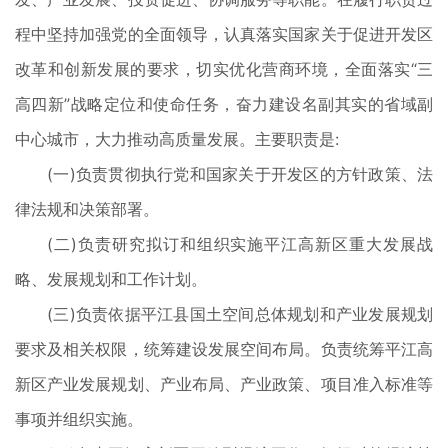
程中坚持加强党的全面领导，认真落实国家关于促进开发区
改革和创新发展的要求，切实优化营商环境，全面落实“三
高四新”战略定位和使命任务，奋力建设名副其实的省域副
中心城市，大力推动高质量发展。主要职责是:
(一)负责贯彻执行党和国家关于开发区的方针政策、法
律法规和决策部署。
(二)负责研究拟订和组织实施平江高新区重大发展战
略、发展规划和工作计划。
(三)负责依据平江县国土空间总体规划和产业发展规划
要求及相关权限，统筹建设发展空间布局。负责统筹平江高
新区产业发展规划、产业布局、产业政策、项目准入标准等
事项并组织实施。