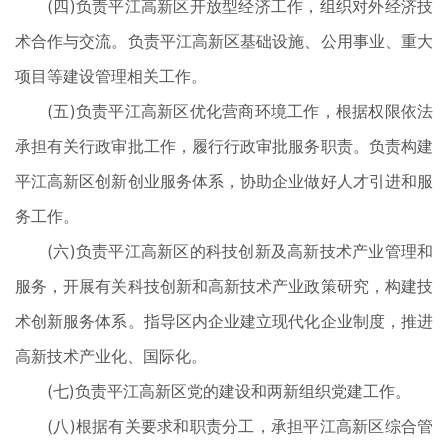
(四)负责平江高新区开放型经济工作，组织对外经济技
术合作与交流。负责平江高新区基础设施、公用事业、重大
项目等建设管理相关工作。
(五)负责平江高新区优化营商环境工作，根据权限依法
承担有关行政审批工作，履行行政审批服务职责。负责构建
平江高新区创新创业服务体系，协助企业做好人才引进和服
务工作。
(六)负责平江高新区的科技创新及高新技术产业管理和
服务，开展有关科技创新和高新技术产业政策研究，构建技
术创新服务体系。指导区内企业建立现代化企业制度，推进
高新技术产业化、国际化。
(七)负责平江高新区党的建设和两新组织党建工作。
(八)根据有关要求和职责分工，承担平江高新区综合管