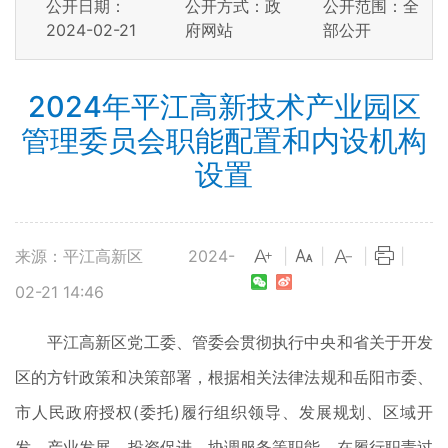
公开日期：
公开方式：政
公开范围：全
2024-02-21
府网站
部公开
2024年平江高新技术产业园区
管理委员会职能配置和内设机构
设置
来源：平江高新区
2024-
|
|
|
|
02-21 14:46
平江高新区党工委、管委会贯彻执行中央和省关于开发
区的方针政策和决策部署，根据相关法律法规和岳阳市委、
市人民政府授权(委托)履行组织领导、发展规划、区域开
发、产业发展、投资促进、协调服务等职能。在履行职责过