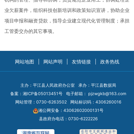
业欠薪案件，组织科技创新培训和政策知识宣讲，协助企业
项目申报和融资贷款，指导企业建立现代化管理制度；承担
工管委交办的其它事项。
网站地图
|
网站声明
|
友情链接
|
政务热线
主办：平江县人民政府办公室
承办：平江县数据局
备案：
湘ICP备05013451号
电子邮箱：
pjzwgkb@163.com
网站管理：0730-6263502
网站标识码：4306260016
湘公网安备：43062602000131号
县政府办电话：0730-6222226