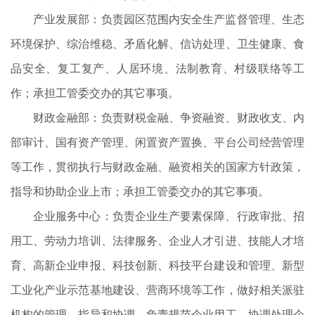
产业发展部：负责园区范围内安全生产监督管理、生态
环境保护、综治维稳、矛盾化解、信访处理、卫生健康、食
品安全、复工复产、人居环境、法制教育、村级联络等工
作；承担工管委交办的其它事项。
财政金融部：负责财税金融、争资融资、财政收支、内
部审计、国有资产管理、闲置资产置换、平台公司经营管理
等工作，贯彻执行与财政金融、融资相关的国家方针政策，
指导和协助企业上市；承担工管委交办的其它事项。
企业服务中心：负责企业生产要素保障、行政审批、招
用工、劳动力培训、法律服务、企业人才引进、技能人才培
育、高新企业申报、科技创新、科技平台建设和管理、新型
工业化产业示范基地建设、营商环境等工作，做好相关派驻
机构的管理、指导和协调，负责规范企业用工，协调处理企