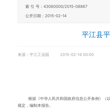
索 引 号：43060000/2015-08867
公开日期：2015-02-14
平江县平
来源：平江工业园
2015-02-14 00:00
根据《中华人民共和国政府信息公开条例》（以
规定，编制本报告。