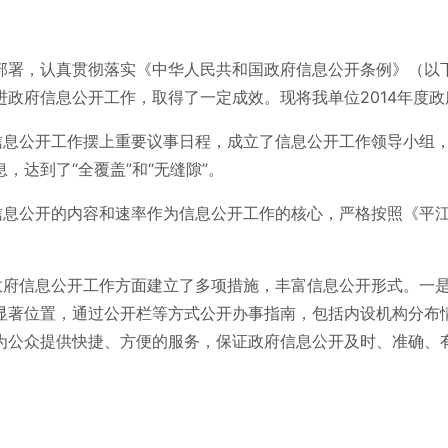
一部署，认真贯彻落实《中华人民共和国政府信息公开条例》（
政府信息公开工作，取得了一定成效。现将我单位2014年度
信息公开工作摆上重要议事日程，成立了信息公开工作领导小组
达到了“全覆盖”和“无缝隙”。
信息公开的内容和速率作为信息公开工作的核心，严格按照《平
府信息公开工作方面建立了多项措施，丰富信息公开形式。一是
显著位置，通过公开栏等方式公开办事指南，包括内设机构分布
为公众提供快捷、方便的服务，保证政府信息公开及时、准确、