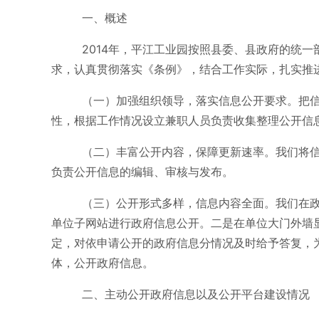
一、概述
2014年，平江工业园按照县委、县政府的统
求，认真贯彻落实《条例》，结合工作实际，扎实推进
（一）加强组织领导，落实信息公开要求。把
性，根据工作情况设立兼职人员负责收集整理公开信息，
（二）丰富公开内容，保障更新速率。我们将
负责公开信息的编辑、审核与发布。
（三）公开形式多样，信息内容全面。我们在政
单位子网站进行政府信息公开。二是在单位大门外墙
定，对依申请公开的政府信息分情况及时给予答复，
体，公开政府信息。
二、主动公开政府信息以及公开平台建设情况