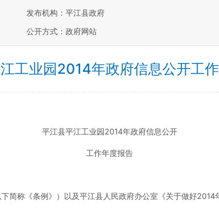
发布机构：平江县政府
公开方式：政府网站
江工业园2014年政府信息公开工
平江县平江工业园2014年政府信息公开
工作年度报告
下简称《条例》）以及平江县人民政府办公室《关于做好201