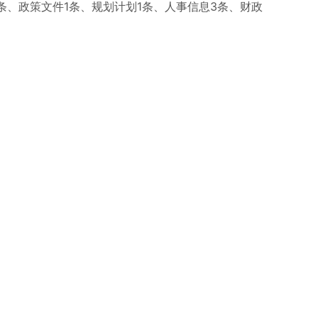
条、政策文件1条、规划计划1条、人事信息3条、财政