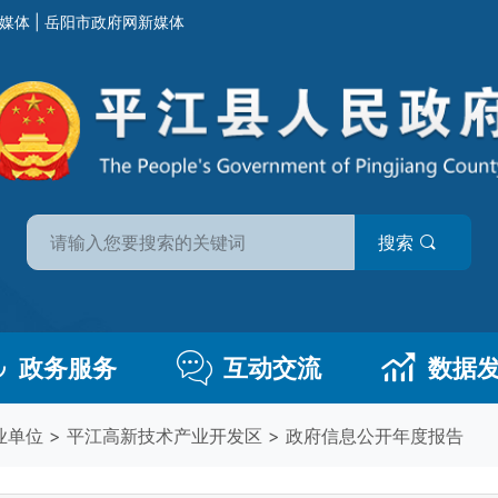
媒体
|
岳阳市政府网新媒体
搜索
政务服务
互动交流
数据
业单位
>
平江高新技术产业开发区
>
政府信息公开年度报告