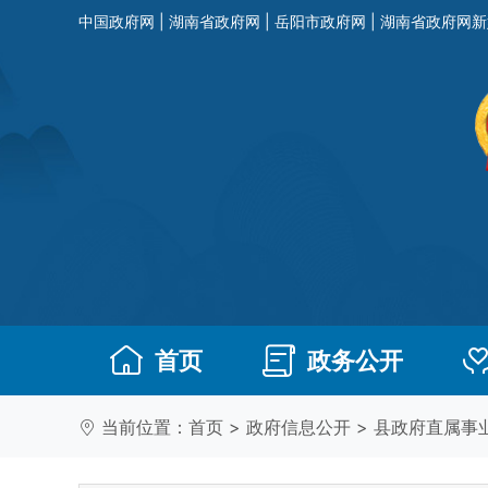
中国政府网
|
湖南省政府网
|
岳阳市政府网
|
湖南省政府网新
首页
政务公开
当前位置：
首页
>
政府信息公开
>
县政府直属事