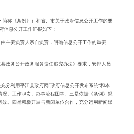
以下简称《条例》）和省、市关于政府信息公开工作的要
政府信息公开工作汇报如下：
，由主要负责人亲自负责，明确信息公开工作的重要
江县政务公开政务服务责任追究办法》要求，安排人员
充分利用平江县政府网“政府信息公开发布系统”和本
情况、工作职责、办事流程图等。三是依据《条例》规
有效。四是积极开展与新闻单位合作，充分运用新闻媒