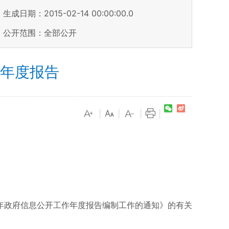
生成日期：2015-02-14 00:00:00.0
公开范围：全部公开
作年度报告
|
|
|
|
4年政府信息公开工作年度报告编制工作的通知》的有关