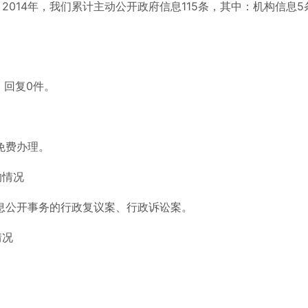
014年，我们累计主动公开政府信息115条，其中：机构信息5
，回复0件。
免费办理。
的情况
信息公开事务的行政复议案、行政诉讼案。
情况