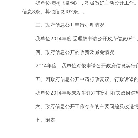
我单位按照《条例》，积极做好主动公开工作。2
信息3条、其他信息102条。。
三、政府信息公开申请办理情况
我单位2014年度,受理依申请公开政府信息0件
四、政府信息公开的收费及减免情况
2014年度，我单位对依申请公开政府信息实行
五、因政府信息公开申请行政复议、行政诉讼
我单位2014年度未发生针对本部门有关政府
六、政府信息公开工作存在的主要问题及改进
七、附表