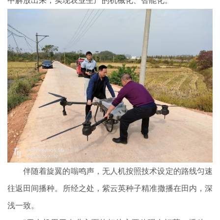
中解放出来，实现农业生产的机械化、智能化。
伴随着旋翼的嗡鸣声，无人机按照技术设定的路线匀速
往返田间播种。所经之处，紫云英种子精准撒播在田内，深
浅一致。