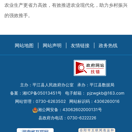
农业生产更省力高效，有效推进农业现代化，助力乡村振兴
的强效推手。
网站地图
|
网站声明
|
友情链接
|
政务热线
主办：平江县人民政府办公室
承办：平江县数据局
备案：
湘ICP备05013451号
电子邮箱：
pjzwgkb@163.com
网站管理：0730-6263502
网站标识码：4306260016
湘公网安备：43062602000131号
县政府办电话：0730-6222226