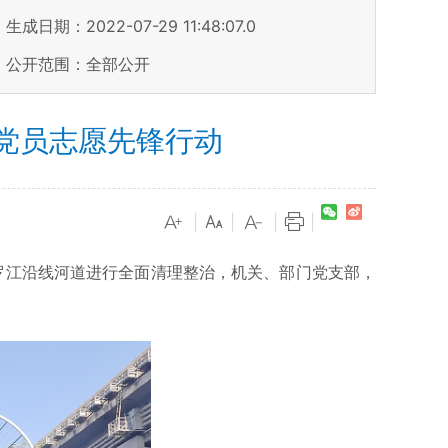
生成日期：2022-07-29 11:48:07.0
公开范围：全部公开
展党员志愿先锋行动
|
|
|
|
汨罗江沿线河道进行全面清理整治，机关、部门党支部，