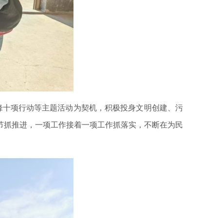
先锋十项行动等主题活动为契机，积极投身文明创建、污
节抓推进，一项工作接着一项工作抓落实，不断在为民