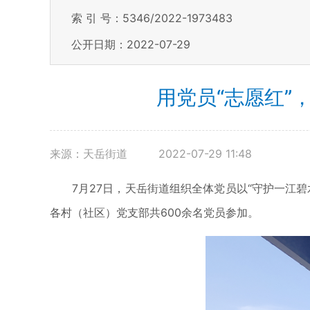
索 引 号：5346/2022-1973483
公开日期：2022-07-29
用党员“志愿红”
来源：天岳街道
2022-07-29 11:48
7月27日，天岳街道组织全体党员以“守护一江
各村（社区）党支部共600余名党员参加。