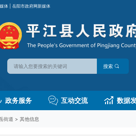
媒体
|
岳阳市政府网新媒体
搜索
政务服务
互动交流
数据
岳街道
>
其他信息