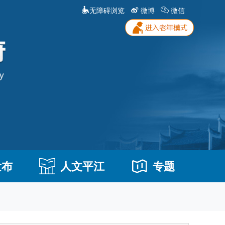
无障碍浏览
微博
微信
发布
人文平江
专题