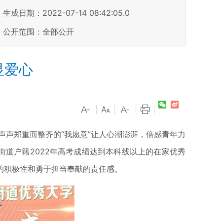
生成日期：2022-07-14 08:42:05.0
公开范围：全部公开
显爱心
|
|
|
|
一声声郑重而整齐的“我愿意”让人心潮澎湃，倍感青年力
街道户籍2022年高考成绩达到本科线以上的在家优秀
的积极性和勇于担当奉献的责任感。