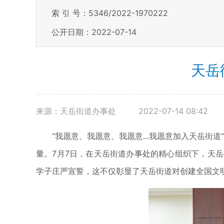
索 引 号：5346/2022-1970222
公开日期：2022-07-14
天岳
来源：天岳街道办事处
2022-07-14 08:42
“我愿意、我愿意、我愿意...我愿意加入天岳街
量。7月7日，在天岳街道办事处的精心组织下，天岳
学子庄严宣誓，这不仅彰显了天岳街道对创建全国文