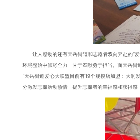
让人感动的还有天岳街道和志愿者双向奔赴的“
环境整治中倾尽全力，甘于奉献勇于担当。而天岳街
“天岳街道爱心大联盟目前有19个规模店加盟：大
分激发志愿活动热情，提升志愿者的幸福感和获得感