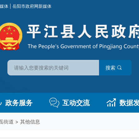
媒体
|
岳阳市政府网新媒体
搜索
政务服务
互动交流
数据
岳街道
>
其他信息