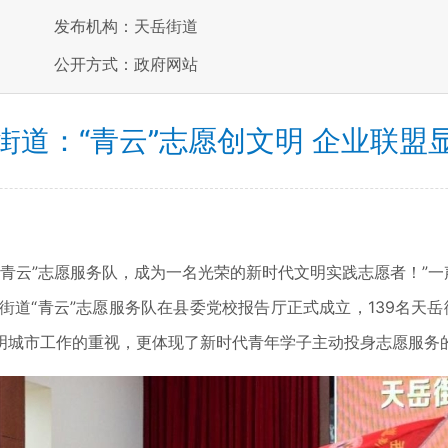
发布机构：天岳街道
公开方式：政府网站
街道：“青云”志愿创文明 企业联盟
道“青云”志愿服务队，成为一名光荣的新时代文明实践志愿者！”
街道“青云”志愿服务队在县委党校报告厅正式成立，139名天岳
明城市工作的重视，更体现了新时代青年学子主动投身志愿服务