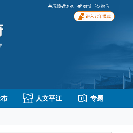
无障碍浏览
微博
微信
发布
人文平江
专题