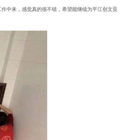
工作中来，感觉真的很不错，希望能继续为平江创文贡