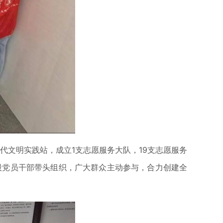
代文明实践站，成立1支志愿服务大队，19支志愿服务
一股党员干部带头组织，广大群众主动参与，合力创建全