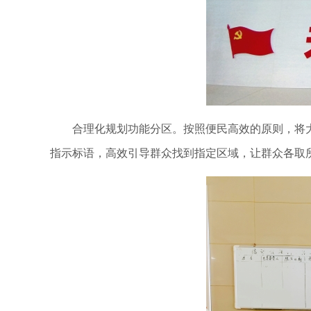
合理化规划功能分区。按照便民高效的原则，将
指示标语，高效引导群众找到指定区域，让群众各取