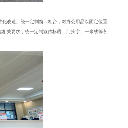
准化改造。统一定制窗口柜台，对办公用品以固定位置
建相关要求，统一定制宣传标语、门头字、一米线等各