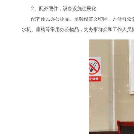
2、配齐硬件，设备设施便民化
配齐便民办公物品。单独设置文印区，方便群众
水机、座椅等常用办公物品，为办事群众和工作人员