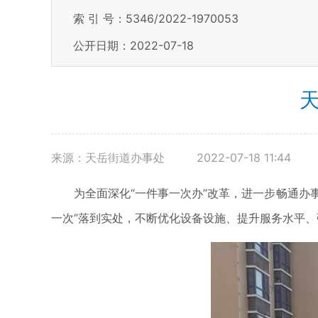
索 引 号：5346/2022-1970053
公开日期：2022-07-18
来源：天岳街道办事处
2022-07-18 11:44
为全面深化“一件事一次办”改革，进一步畅通办
一次”落到实处，不断优化设备设施、提升服务水平