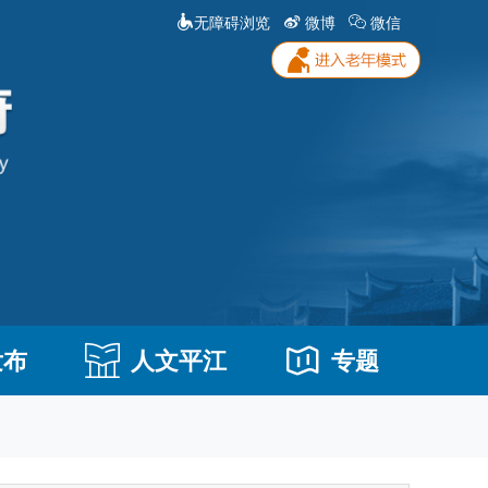
无障碍浏览
微博
微信
发布
人文平江
专题