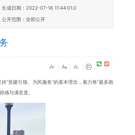
生成日期：2022-07-18 11:44:01.0
公开范围：全部公开
务
|
|
|
|
持“党建引领、为民服务”的基本理念，着力将“最多跑
得感与满意度。