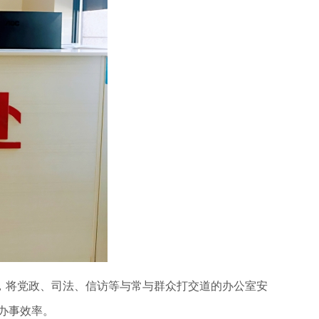
，将党政、司法、信访等与常与群众打交道的办公室安
高办事效率。