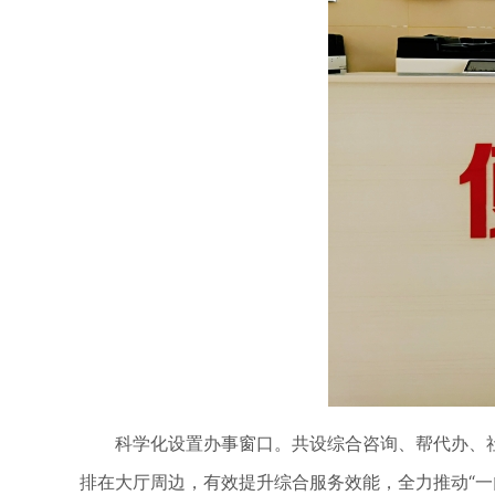
科学化设置办事窗口。共设综合咨询、帮代办、
排在大厅周边，有效提升综合服务效能，全力推动“一门