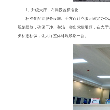
1、升级大厅，布局设置标准化
标准化配置服务设施。千方百计克服无固定办公
规范摆放，确保干净、整洁；突出党建引领，在大厅
类标志标识，让大厅整体环境焕然一新。