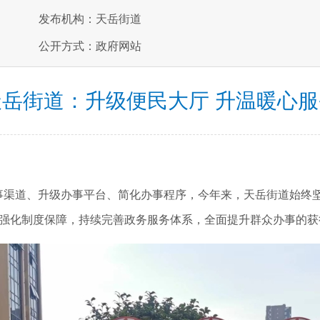
发布机构：天岳街道
公开方式：政府网站
天岳街道：升级便民大厅 升温暖心服
事渠道、升级办事平台、简化办事程序，今年来，天岳街道始终坚
、强化制度保障，持续完善政务服务体系，全面提升群众办事的获