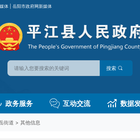
媒体
|
岳阳市政府网新媒体
搜索
政务服务
互动交流
数据
岳街道
>
其他信息