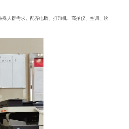
特殊人群需求。配齐电脑、打印机、高拍仪、空调、饮