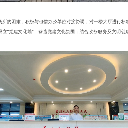
场所的困难，积极与租借办公单位对接协调，对一楼大厅进行标
设立“党建文化墙”，营造党建文化氛围；结合政务服务及文明创