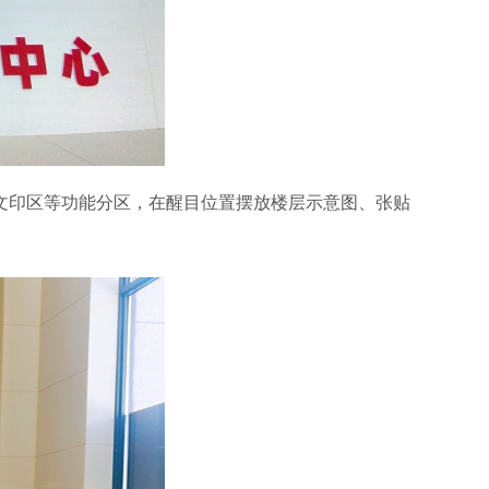
文印区等功能分区，在醒目位置摆放楼层示意图、张贴