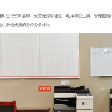
随时进行资料复印；设置无障碍通道、电梯和卫生间，合理照顾
提供舒适便捷的办公办事环境。