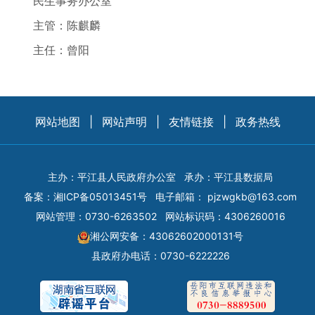
民生事务办公室
主管：陈麒麟
主任：曾阳
网站地图
|
网站声明
|
友情链接
|
政务热线
主办：平江县人民政府办公室
承办：平江县数据局
备案：
湘ICP备05013451号
电子邮箱：
pjzwgkb@163.com
网站管理：0730-6263502
网站标识码：4306260016
湘公网安备：43062602000131号
县政府办电话：0730-6222226