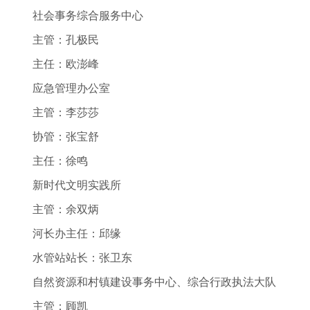
社会事务综合服务中心
主管：孔极民
主任：欧澎峰
应急管理办公室
主管：李莎莎
协管：张宝舒
主任：徐鸣
新时代文明实践所
主管：余双炳
河长办主任：邱缘
水管站站长：张卫东
自然资源和村镇建设事务中心、综合行政执法大队
主管：顾凯