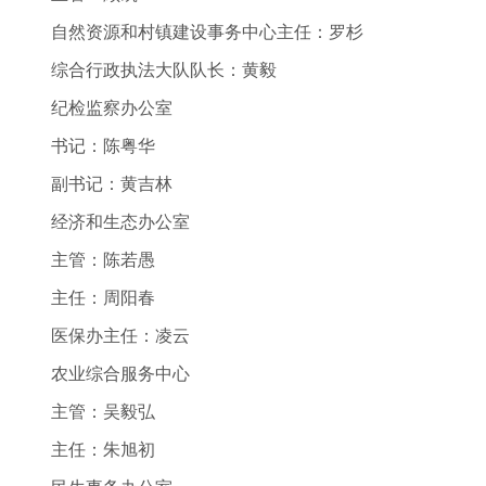
自然资源和村镇建设事务中心主任：罗杉
综合行政执法大队队长：黄毅
纪检监察办公室
书记：陈粤华
副书记：黄吉林
经济和生态办公室
主管：陈若愚
主任：周阳春
医保办主任：凌云
农业综合服务中心
主管：吴毅弘
主任：朱旭初