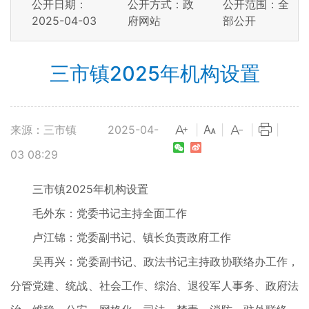
公开日期：
公开方式：政
公开范围：全
2025-04-03
府网站
部公开
三市镇2025年机构设置
来源：三市镇
2025-04-
|
|
|
|
03 08:29
三市镇2025年机构设置
毛外东：党委书记主持全面工作
卢江锦：党委副书记、镇长负责政府工作
吴再兴：党委副书记、政法书记主持政协联络办工作，
分管党建、统战、社会工作、综治、退役军人事务、政府法