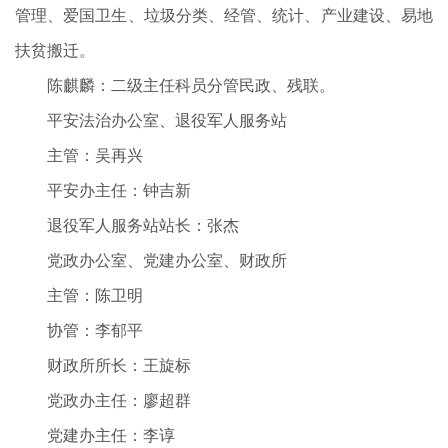
管理、爱国卫生、垃圾分类、经管、统计、产业建设、易地
扶贫搬迁。
陈麒麟：二级主任科员分管民政、残联。
平安法治办公室、退役军人服务站
主管：吴再兴
平安办主任：钟吉新
退役军人服务站站长：张杰
党政办公室、党建办公室、财政所
主管：陈卫明
协管：李郁平
财政所所长：王旋标
党政办主任：廖超群
党建办主任：李谆