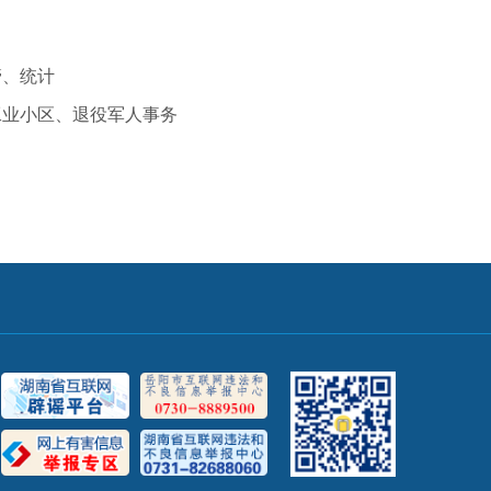
管、统计
工业小区、退役军人事务