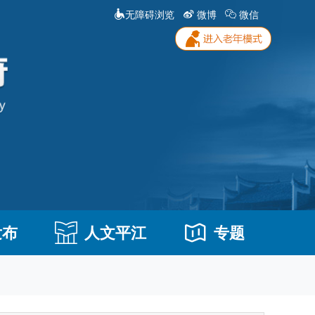
无障碍浏览
微博
微信
发布
人文平江
专题