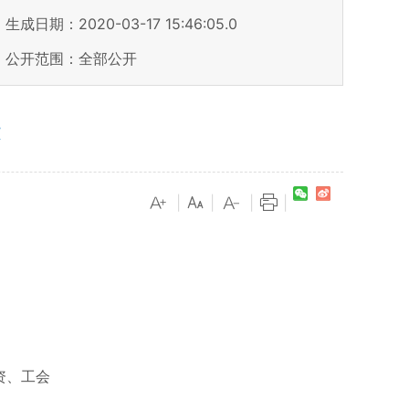
生成日期：2020-03-17 15:46:05.0
公开范围：全部公开
表
|
|
|
|
资、工会