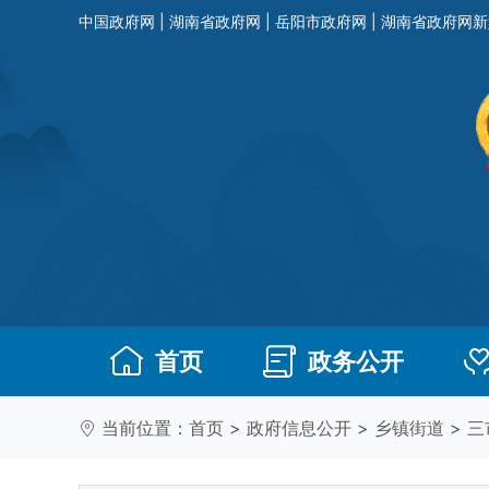
中国政府网
|
湖南省政府网
|
岳阳市政府网
|
湖南省政府网新
首页
政务公开
当前位置：
首页
>
政府信息公开
>
乡镇街道
>
三