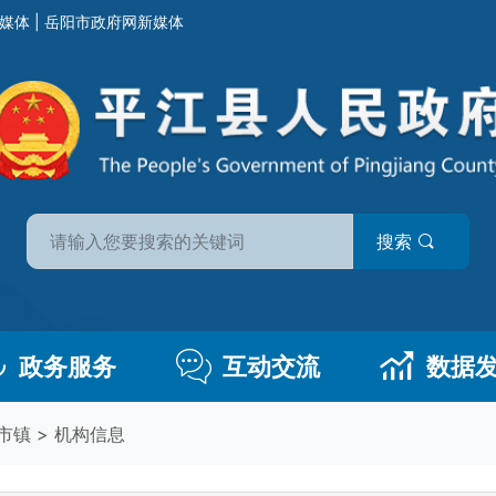
媒体
|
岳阳市政府网新媒体
搜索
政务服务
互动交流
数据
市镇
>
机构信息