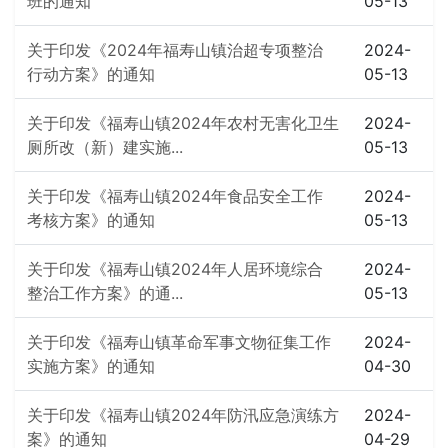
班的通知
05-13
关于印发《2024年福寿山镇治超专项整治
2024-
行动方案》的通知
05-13
关于印发《福寿山镇2024年农村无害化卫生
2024-
厕所改（新）建实施...
05-13
关于印发《福寿山镇2024年食品安全工作
2024-
考核方案》的通知
05-13
关于印发《福寿山镇2024年人居环境综合
2024-
整治工作方案》的通...
05-13
关于印发《福寿山镇革命军事文物征集工作
2024-
实施方案》的通知
04-30
关于印发《福寿山镇2024年防汛应急演练方
2024-
案》的通知
04-29