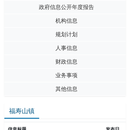
政府信息公开年度报告
机构信息
规划计划
人事信息
财政信息
业务事项
其他信息
福寿山镇
信息标题
发布日