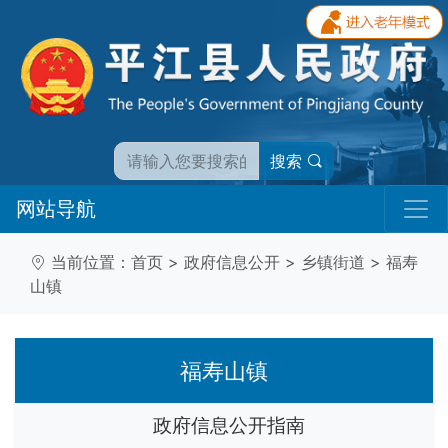
搜索
网站导航
当前位置：
首页
>
政府信息公开
>
乡镇街道
>
福寿
山镇
福寿山镇
政府信息公开指南