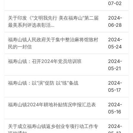
07-02
关于印发《“文明我先行 美在福寿山”第二届
2024-
最美系列评选表彰活...
06-28
福寿山镇人民政府关于集中整治麻将馆致村
2024-
民的一封信
05-24
福寿山镇：召开2024年党员培训班
2024-
05-21
福寿山镇：以“演”促防 以“练”备战
2024-
05-17
福寿山镇2024年耕地补贴情况申报汇总表
2024-
05-16
关于成立福寿山镇返乡创业专项行动工作专
2024-