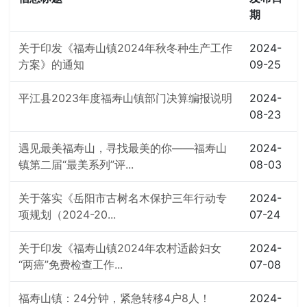
期
关于印发《福寿山镇2024年秋冬种生产工作
2024-
方案》的通知
09-25
平江县2023年度福寿山镇部门决算编报说明
2024-
08-23
遇见最美福寿山，寻找最美的你——福寿山
2024-
镇第二届“最美系列”评...
08-03
关于落实《岳阳市古树名木保护三年行动专
2024-
项规划（2024-20...
07-24
关于印发《福寿山镇2024年农村适龄妇女
2024-
“两癌”免费检查工作...
07-08
福寿山镇：24分钟，紧急转移4户8人！
2024-