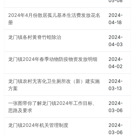
05-08
2024年4月份散居孤儿基本生活费发放花名
2024-
册
04-18
龙门镇各村黄脊竹蝗除治
2024-
04-03
龙门镇2024年春季动物防疫物资发放明细
2024-
04-02
龙门镇农村无害化卫生厕所改（新）建实施
2024-
方案
03-13
一张图带你了解龙门镇2024年工作目标、
2024-
思路及要求
03-06
龙门镇2024年机关管理制度
2024-
03-06