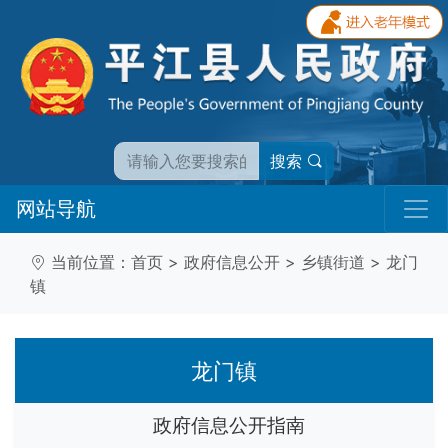
搜索
网站导航
当前位置：
首页
>
政府信息公开
>
乡镇街道
>
龙门
镇
龙门镇
政府信息公开指南