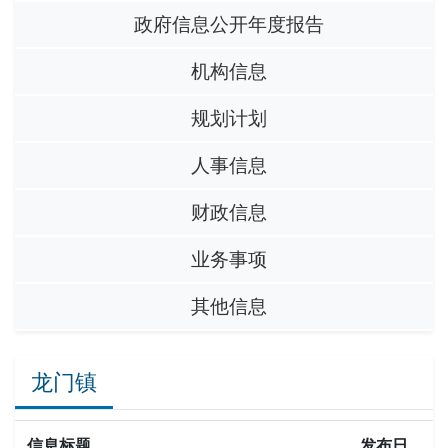
政府信息公开年度报告
机构信息
规划计划
人事信息
财政信息
业务事项
其他信息
龙门镇
信息标题
发布日