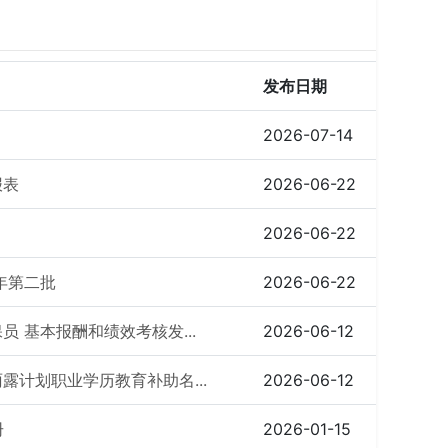
发布日期
2026-07-14
报表
2026-06-22
2026-06-22
年第二批
2026-06-22
员 基本报酬和绩效考核发...
2026-06-12
露计划职业学历教育补助名...
2026-06-12
册
2026-01-15