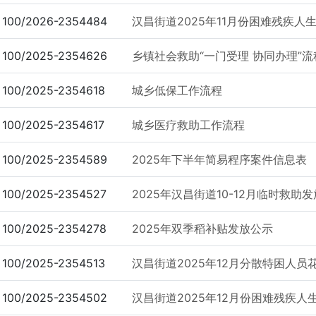
100/2026-2354484
汉昌街道2025年11月份困难残疾人
100/2025-2354626
乡镇社会救助“一门受理 协同办理”流
100/2025-2354618
城乡低保工作流程
100/2025-2354617
城乡医疗救助工作流程
100/2025-2354589
2025年下半年简易程序案件信息表
100/2025-2354527
2025年汉昌街道10-12月临时救助
100/2025-2354278
2025年双季稻补贴发放公示
100/2025-2354513
汉昌街道2025年12月分散特困人员
100/2025-2354502
汉昌街道2025年12月份困难残疾人