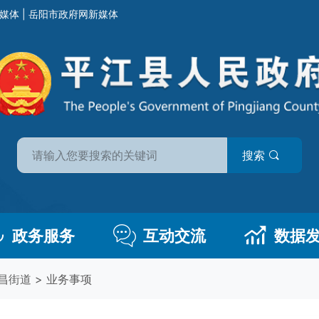
媒体
|
岳阳市政府网新媒体
搜索
政务服务
互动交流
数据
昌街道
>
业务事项