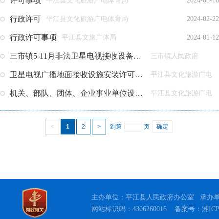
主办单位：平江县人民政府办公室 承办单位：
网站标识码：4306260016
备案号：湘ICP