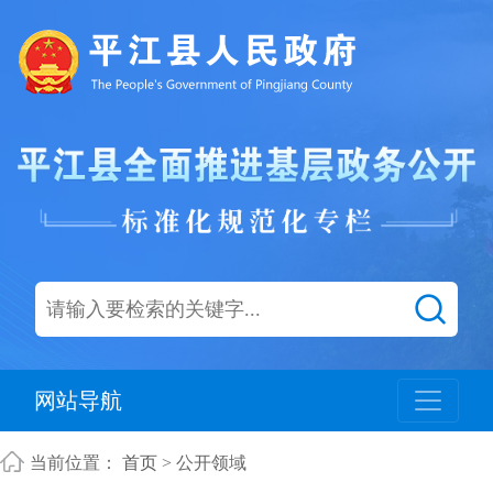
网站导航
当前位置：
首页
> 公开领域