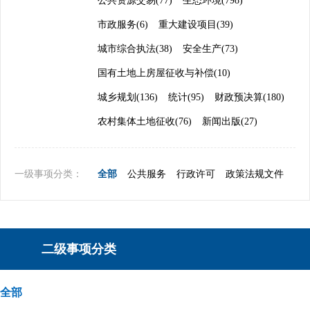
公共资源交易(77)
生态环境(798)
市政服务(6)
重大建设项目(39)
城市综合执法(38)
安全生产(73)
国有土地上房屋征收与补偿(10)
城乡规划(136)
统计(95)
财政预决算(180)
农村集体土地征收(76)
新闻出版(27)
一级事项分类：
全部
公共服务
行政许可
政策法规文件
二级事项分类
全部