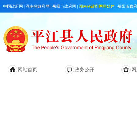
中国政府网
|
湖南省政府网
|
岳阳市政府网
|
湖南省政府网新媒体
|
岳阳市政
网站首页
政务公开
网