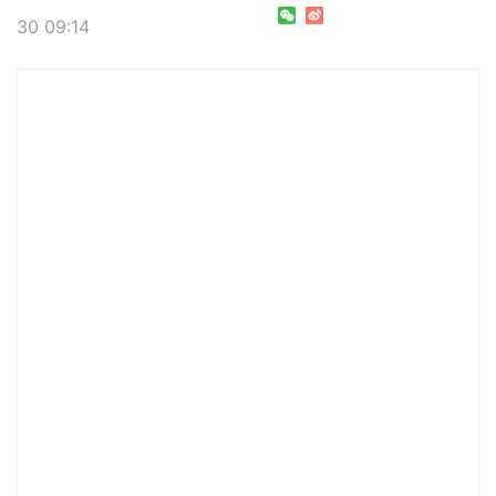
30 09:14