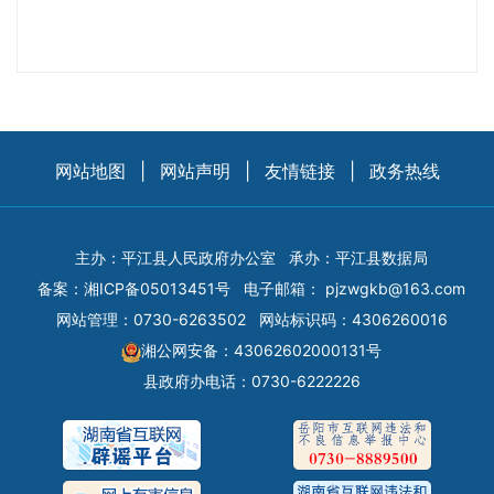
网站地图
|
网站声明
|
友情链接
|
政务热线
主办：平江县人民政府办公室
承办：平江县数据局
备案：
湘ICP备05013451号
电子邮箱：
pjzwgkb@163.com
网站管理：0730-6263502
网站标识码：4306260016
湘公网安备：43062602000131号
县政府办电话：0730-6222226