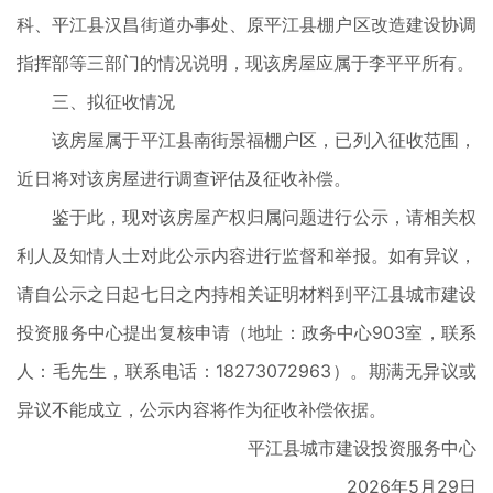
科、平江县汉昌街道办事处、原平江县棚户区改造建设协调
指挥部等三部门的情况说明，现该房屋应属于李平平所有。
三、拟征收情况
该房屋属于平江县南街景福棚户区，已列入征收范围，
近日将对该房屋进行调查评估及征收补偿。
鉴于此，现对该房屋产权归属问题进行公示，请相关权
利人及知情人士对此公示内容进行监督和举报。如有异议，
请自公示之日起七日之内持相关证明材料到平江县城市建设
投资服务中心提出复核申请（地址：政务中心903室，联系
人：毛先生，联系电话：18273072963）。期满无异议或
异议不能成立，公示内容将作为征收补偿依据。
平江县城市建设投资服务中心
2026年5月29日