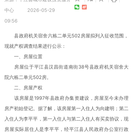
中心
2026-05-29
09:56
县政府机关宿舍六栋二单元502房屋拟列入征收范围，
现就产权调查结果进行公示：
一、房屋位置
房屋位于平江县汉昌街道南街38号县政府机关宿舍大
院六栋二单元502房。
二、房屋产权
该房屋是1997年县政府办集资建设，房屋至今未办理
房产初始登记。据了解，该房屋第一入住人为向建明；第二
入住人为李平平，第一入住人与第二入住人有买卖协议，现
房屋实际居住人是李平平，经平江县人民政府办公室行政