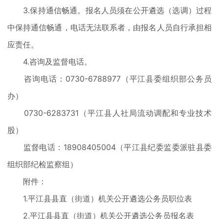
3.保持通信畅通。报名人员须在公开遴选（选调）过程
中保持通信畅通，电话无法联系者，由报名人员自行承担相
应责任。
4.咨询及监督电话。
咨询电话：0730-6788977（平江县委组织部公务员
办）
0730-6283731（平江县人社局流动调配和专业
技术
股）
监督电话：18908405004（平江县纪委监委派驻县委
组织
部纪检监察组）
附件：
1.平江县县直（街道）机关公开遴选公务员职位表
2.平江县县直（街道）机关公开遴选公务员报名表