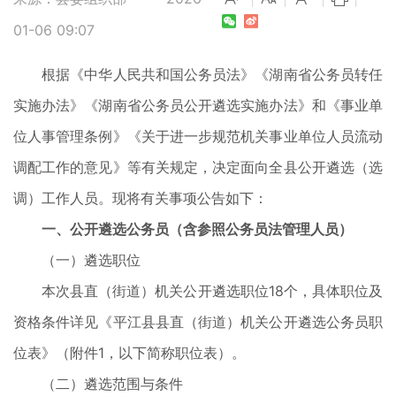
01-06 09:07
根据《中华人民共和国公务员法》《湖南省公务员转任
实施办法》《湖南省公务员公开遴选实施办法》和《事业单
位人事管理条例》《关于进一步规范机关事业单位人员流动
调配工作的意见》等有关规定，决定面向全县公开遴选（选
调）工作人员。现将有关事项公告如下：
一、公开遴选公务员（含参照公务员法管理人员）
（一）遴选职位
本次县直（街道）机关公开遴选职位18个，具体职位及
资格条件详见《平江县县直（街道）机关公开遴选公务员职
位表》（附件1，以下简称职位表）。
（二）遴选范围与条件