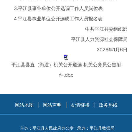
3.平江县事业单位公开选调工作人员岗位表
4.平江县事业单位公开选调工作人员报名表
中共平江县委组织部
平江县人力资源社会保障局
2026年1月6日
平江县县直（街道）机关公开遴选 机关公务员公告附
件.doc
网站地图
|
网站声明
|
友情链接
|
政务热线
主办：平江县人民政府办公室
承办：平江县数据局