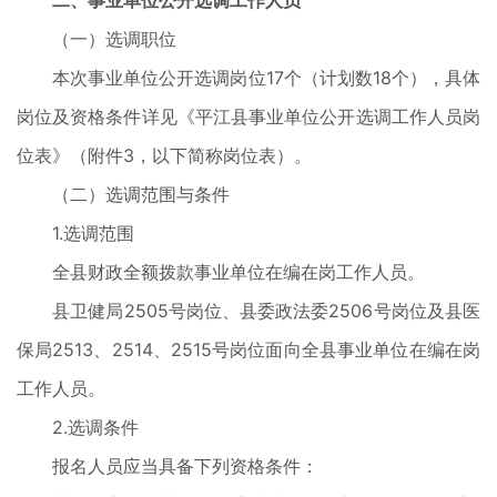
二、事业单位公开选调工作人员
（一）选调职位
本次事业单位公开选调岗位17个（计划数18个），具体
岗位及资格条件详见《平江县事业单位公开选调工作人员岗
位表》（附件3，以下简称岗位表）。
（二）选调范围与条件
1.选调范围
全县财政全额拨款事业单位在编在岗工作人员。
县卫健局2505号岗位、县委政法委2506号岗位及县医
保局2513、2514、2515号岗位面向全县事业单位在编在岗
工作人员。
2.选调条件
报名人员应当具备下列资格条件：