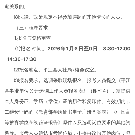
避关系的。
⑻法律、政策规定不得参加选调的其他情形的人员。
（三）程序要求
1.报名与资格审查
⑴报名时间。
2026年1月6日至9日
8:30-12:00
14:30-17:30
⑵报名地点。平江县人社局7楼会议室。
⑶报名要求。选调采取现场报名。报考人员提交《平江
县事业单位公开选调工作人员报名表》（附件4），需提供
本人身份证、学历（学位）证的原件和复印件、有效期内带
二维验证码的《教育部学历证书电子注册备案表》《中国高
等教育学位在线验证报告》原件以及选调岗位要求的其他资
料等。报考人员确认报考岗位后，不得再改报其他岗位，每