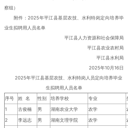
察组）
附件：2025年平江县基层农技、水利特岗定向培养毕
业生拟聘用人员名单
平江县人力资源和社会保障局
平江县农业农村局
平江县水利局
2025年10月16日
2025年平江县基层农技、水利特岗人员定向培养毕业
生拟聘用人员名单
序号
姓 名
性别
培养学校
专业
1
古俊楠
男
湖南农业大学
农学
2
李远志
男
湖南文理学院
农学