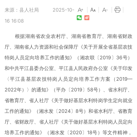
来源：县人社局
2025-10-
|
|
|
|
16 16:08
根据湖南省农业农村厅、湖南省教育厅、湖南省财政
厅、湖南省人力资源和社会保障厅《关于开展全省基层农技
特岗人员定向培养工作的通知》（湘农联〔2019〕36号）
和中共平江县委办公室、平江县人民政府办公室《关于印发
〈平江县基层农技特岗人员定向培养工作方案（2019—
2022年）〉的通知》（平办〔2019〕58号）、省水利厅、
省教育厅、省人社厅《关于做好基层水利特岗学生定向就业
工作的通知》（湘水发〔2024〕8号）和省水利厅、省教育
厅、省财政厅、省人社厅《关于做好基层水利特岗人员定向
培养工作的通知》（湘水发〔2020〕18号）等文件精神，