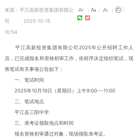
来源：平江高新投资集团有限公
|
|
|
|
司
2025-10-15
10:54
平江高新投资集团有限公司2025年公开招聘工作人
员，已完成报名和资格初审工作，依程序决定组织笔试，现
将笔试有关事项公告如下：
一、笔试时间
2025年10月19日（星期日）上午9:00---11:00
二、笔试地点
平江县三阳中学
三、准考证领取地点和时间
报名资格初审通过对象，现场领取准考证。